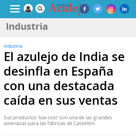
Industria
Industria
El azulejo de India se
desinfla en España
con una destacada
caída en sus ventas
Sus productos ‘low cost’ son una de las grandes
amenazas para las fábricas de Castellón