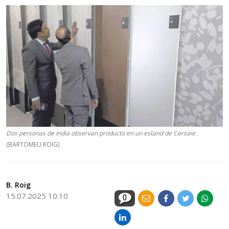
Dos personas de India observan producto en un estand de Cersaie.
(BARTOMEU ROIG)
B. Roig
15.07.2025 10:10
0