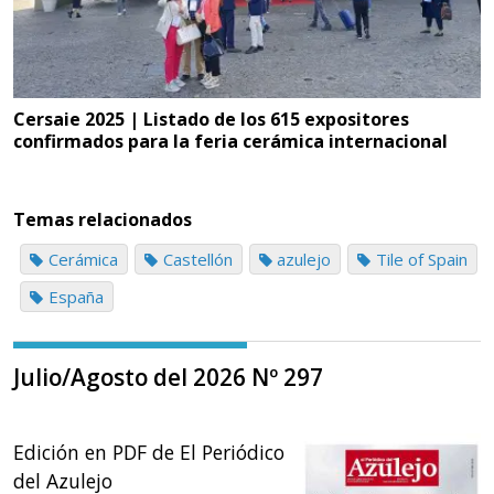
Cersaie 2025 | Listado de los 615 expositores
confirmados para la feria cerámica internacional
Temas relacionados
Cerámica
Castellón
azulejo
Tile of Spain
España
Julio/Agosto del 2026 Nº 297
Edición en PDF de El Periódico
del Azulejo