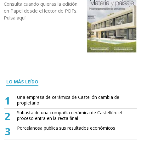
Consulta cuando quieras la edición
en Papel desde el lector de PDFs.
Pulsa aquí
LO MÁS LEÍDO
1
Una empresa de cerámica de Castellón cambia de
propietario
2
Subasta de una compañía cerámica de Castellón: el
proceso entra en la recta final
3
Porcelanosa publica sus resultados económicos