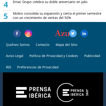
4
Emac Grupo celebra su doble aniversario en julio
5
Molins consolida su expansión y cierra el primer semestre
con un crecimiento de ventas del 50%
Quiénes Somos
Contacto
Mapa del Sitio
Aviso Legal
Política de Privacidad y Cookies
Publicidad
RSS
Preferencias de Privacidad