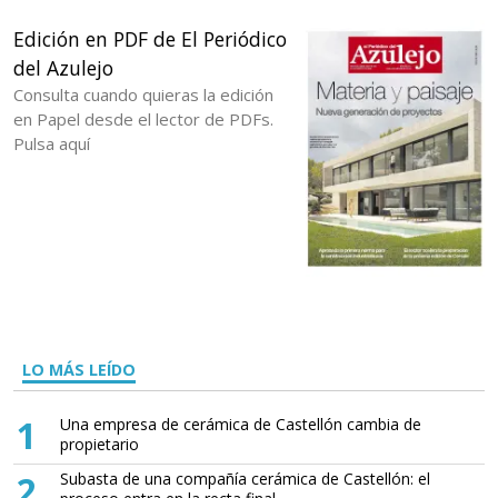
Edición en PDF de El Periódico
del Azulejo
Consulta cuando quieras la edición
en Papel desde el lector de PDFs.
Pulsa aquí
LO MÁS LEÍDO
1
Una empresa de cerámica de Castellón cambia de
propietario
2
Subasta de una compañía cerámica de Castellón: el