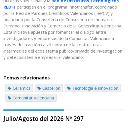
públicas valencianas y la
Red de Institutos Tecnológicos
REDIT
participan en el programa Innotransfer, coordinado
por la Red de Parques Científicos Valencianos (rePCV) y
financiado por la Conselleria de Conselleria de Industria,
Turismo, Innovación y Comercio de la Generalitat Valenciana.
Esta iniciativa apuesta por fomentar el diálogo entre
investigadores y empresas de la Comunitat Valenciana a
través de la acción catalizadora de las estructuras
intermedias del ecosistema público-privado de investigación
y del ecosistema empresarial valenciano.
Temas relacionados
Cerámica
Castellón
Tecnología e innovación
Comunitat Valenciana
Julio/Agosto del 2026 Nº 297