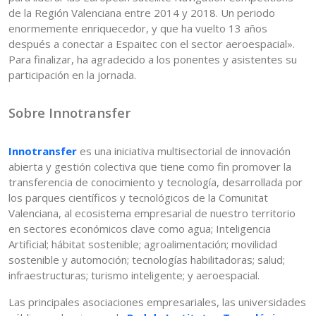
de la Región Valenciana entre 2014 y 2018. Un periodo
enormemente enriquecedor, y que ha vuelto 13 años
después a conectar a Espaitec con el sector aeroespacial».
Para finalizar, ha agradecido a los ponentes y asistentes su
participación en la jornada.
Sobre Innotransfer
Innotransfer
es una iniciativa multisectorial de innovación
abierta y gestión colectiva que tiene como fin promover la
transferencia de conocimiento y tecnología, desarrollada por
los parques científicos y tecnológicos de la Comunitat
Valenciana, al ecosistema empresarial de nuestro territorio
en sectores económicos clave como agua; Inteligencia
Artificial; hábitat sostenible; agroalimentación; movilidad
sostenible y automoción; tecnologías habilitadoras; salud;
infraestructuras; turismo inteligente; y aeroespacial.
Las principales asociaciones empresariales, las universidades