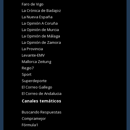
Faro de Vigo
La Crónica de Badajoz
La Nueva España
La Opinión A Coruña
La Opinión de Murcia
La Opinión de Málaga
La Opinión de Zamora
La Provincia
Levante-EMV
Mallorca Zeitung
Regio7
Sport
Superdeporte
El Correo Gallego
El Correo de Andalucia
Canales temáticos
Buscando Respuestas
Compramejor
Fórmula1