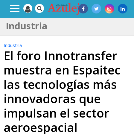
Industria
Industria
El foro Innotransfer
muestra en Espaitec
las tecnologías más
innovadoras que
impulsan el sector
aeroespacial