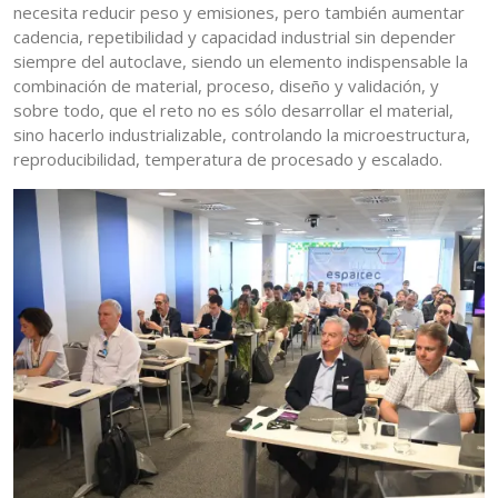
necesita reducir peso y emisiones, pero también aumentar
cadencia, repetibilidad y capacidad industrial sin depender
siempre del autoclave, siendo un elemento indispensable la
combinación de material, proceso, diseño y validación, y
sobre todo, que el reto no es sólo desarrollar el material,
sino hacerlo industrializable, controlando la microestructura,
reproducibilidad, temperatura de procesado y escalado.