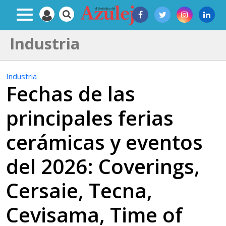
Industria
Industria
Fechas de las
principales ferias
cerámicas y eventos
del 2026: Coverings,
Cersaie, Tecna,
Cevisama, Time of