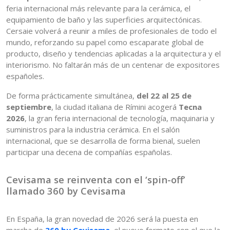
feria internacional más relevante para la cerámica, el
equipamiento de baño y las superficies arquitectónicas.
Cersaie volverá a reunir a miles de profesionales de todo el
mundo, reforzando su papel como escaparate global de
producto, diseño y tendencias aplicadas a la arquitectura y el
interiorismo. No faltarán más de un centenar de expositores
españoles.
De forma prácticamente simultánea,
del 22 al 25 de
septiembre
, la ciudad italiana de Rímini acogerá
Tecna
2026
, la gran feria internacional de tecnología, maquinaria y
suministros para la industria cerámica. En el salón
internacional, que se desarrolla de forma bienal, suelen
participar una decena de compañías españolas.
Cevisama se reinventa con el ‘spin-off’
llamado 360 by Cevisama
En España, la gran novedad de 2026 será la puesta en