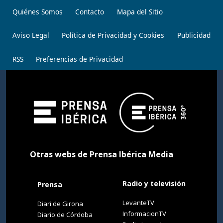
Quiénes Somos
Contacto
Mapa del Sitio
Aviso Legal
Política de Privacidad y Cookies
Publicidad
RSS
Preferencias de Privacidad
Otras webs de Prensa Ibérica Media
Radio y televisión
Prensa
LevanteTV
Diari de Girona
InformacionTV
Diario de Córdoba