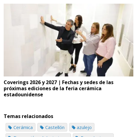
Coverings 2026 y 2027 | Fechas y sedes de las
próximas ediciones de la feria cerámica
estadounidense
Temas relacionados
Cerámica
Castellón
azulejo