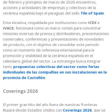
de febrero y principios de marzo de 2026 encuentros,
acciones y actividades de empresas y colectivos de la
cerámica española bajo el paraguas del sello
Tile of Spain
.
Esta iniciativa, respaldada por instituciones como
ICEX
e
IVACE
, funcionará como un marco común para concentrar
misiones inversas de prensa y distribuidores, presentaciones
comerciales, conferencias y presentaciones de novedades
de producto, con el objetivo de consolidar este periodo
como un momento de referencia internacional para la
promoción y visibilidad de la cerámica española en el
calendario global del sector. La estrategia busca integrar
tanto
propuestas colectivas del sector como ferias
individuales de las compañías en sus instalaciones en la
provincia de Castellón
.
Coverings 2026
El primer gran hito del año fuera de nuestras fronteras
llegará desde Estados Unidos con
Coverings 2026
, que se