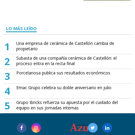
LO MÁS LEÍDO
1
Una empresa de cerámica de Castellón cambia de
propietario
2
Subasta de una compañía cerámica de Castellón: el
proceso entra en la recta final
3
Porcelanosa publica sus resultados económicos
4
Emac Grupo celebra su doble aniversario en julio
5
Grupo Ibricks refuerza su apuesta por el cuidado del
equipo en sus jornadas internas