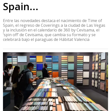
Spain...
Entre las novedades destaca el nacimiento de Time of
Spain, el regreso de Coverings a la ciudad de Las Vegas
y la inclusión en el calendario de 360 by Cevisama, el
‘spin off’ de Cevisama, que cambia su formato y se
celebrará bajo el paraguas de Hábitat Valencia