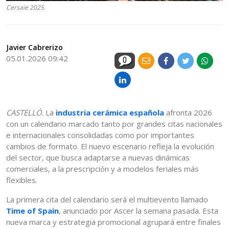
Cersaie 2025.
Javier Cabrerizo
05.01.2026 09:42
0
CASTELLÓ
. La
industria cerámica española
afronta 2026
con un calendario marcado tanto por grandes citas nacionales
e internacionales consolidadas como por importantes
cambios de formato. El nuevo escenario refleja la evolución
del sector, que busca adaptarse a nuevas dinámicas
comerciales, a la prescripción y a modelos feriales más
flexibles.
La primera cita del calendario será el multievento llamado
Time of Spain
, anunciado por Ascer la semana pasada. Esta
nueva marca y estrategia promocional agrupará entre finales