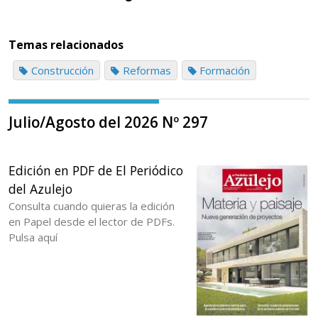
Temas relacionados
Construcción
Reformas
Formación
Julio/Agosto del 2026 Nº 297
Edición en PDF de El Periódico
del Azulejo
Consulta cuando quieras la edición
en Papel desde el lector de PDFs.
Pulsa aquí