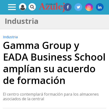
Industria
Industria
Gamma Group y
EADA Business School
amplían su acuerdo
de formación
El centro contemplará formación para los almacenes
asociados de la central