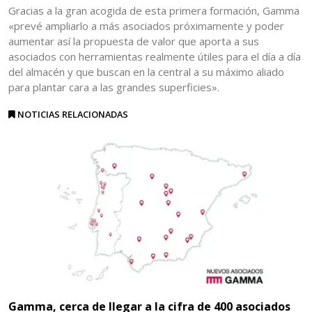
Gracias a la gran acogida de esta primera formación, Gamma
«prevé ampliarlo a más asociados próximamente y poder
aumentar así la propuesta de valor que aporta a sus
asociados con herramientas realmente útiles para el día a día
del almacén y que buscan en la central a su máximo aliado
para plantar cara a las grandes superficies».
NOTICIAS RELACIONADAS
Gamma, cerca de llegar a la cifra de 400 asociados