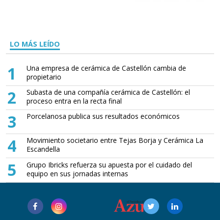
LO MÁS LEÍDO
1
Una empresa de cerámica de Castellón cambia de
propietario
2
Subasta de una compañía cerámica de Castellón: el
proceso entra en la recta final
3
Porcelanosa publica sus resultados económicos
4
Movimiento societario entre Tejas Borja y Cerámica La
Escandella
5
Grupo Ibricks refuerza su apuesta por el cuidado del
equipo en sus jornadas internas