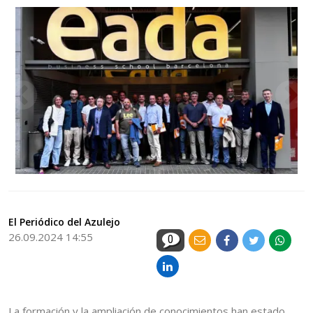
El Periódico del Azulejo
26.09.2024 14:55
0
La formación y la ampliación de conocimientos han estado