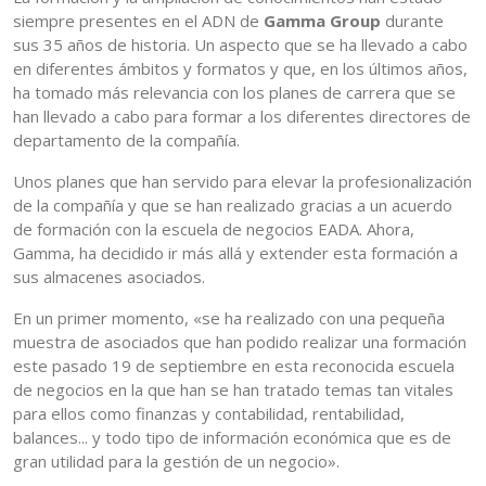
siempre presentes en el ADN de
Gamma Group
durante
sus 35 años de historia. Un aspecto que se ha llevado a cabo
en diferentes ámbitos y formatos y que, en los últimos años,
ha tomado más relevancia con los planes de carrera que se
han llevado a cabo para formar a los diferentes directores de
departamento de la compañía.
Unos planes que han servido para elevar la profesionalización
de la compañía y que se han realizado gracias a un acuerdo
de formación con la escuela de negocios EADA. Ahora,
Gamma, ha decidido ir más allá y extender esta formación a
sus almacenes asociados.
En un primer momento, «se ha realizado con una pequeña
muestra de asociados que han podido realizar una formación
este pasado 19 de septiembre en esta reconocida escuela
de negocios en la que han se han tratado temas tan vitales
para ellos como finanzas y contabilidad, rentabilidad,
balances... y todo tipo de información económica que es de
gran utilidad para la gestión de un negocio».