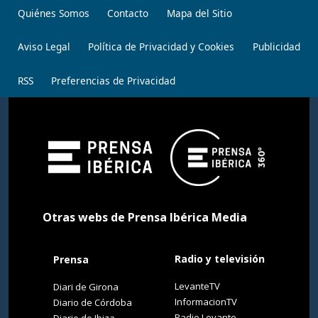
Quiénes Somos
Contacto
Mapa del Sitio
Aviso Legal
Política de Privacidad y Cookies
Publicidad
RSS
Preferencias de Privacidad
Otras webs de Prensa Ibérica Media
Radio y televisión
Prensa
LevanteTV
Diari de Girona
InformacionTV
Diario de Córdoba
Radio Levante
Diario de Ibiza