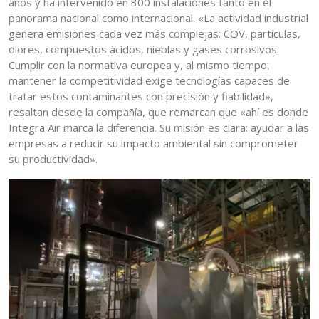
años y ha intervenido en 300 instalaciones tanto en el
panorama nacional como internacional. «La actividad industrial
genera emisiones cada vez más complejas: COV, partículas,
olores, compuestos ácidos, nieblas y gases corrosivos.
Cumplir con la normativa europea y, al mismo tiempo,
mantener la competitividad exige tecnologías capaces de
tratar estos contaminantes con precisión y fiabilidad»,
resaltan desde la compañía, que remarcan que «ahí es donde
Integra Air marca la diferencia. Su misión es clara: ayudar a las
empresas a reducir su impacto ambiental sin comprometer
su productividad».