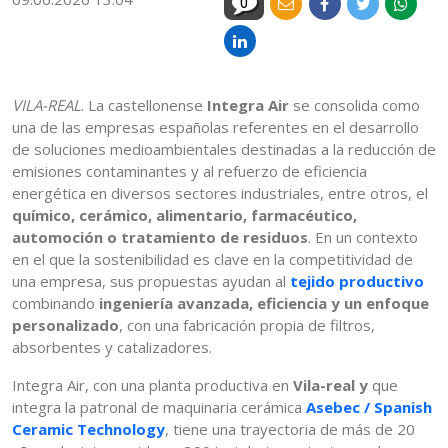
0
VILA-REAL
. La castellonense
Integra Air
se consolida como
una de las empresas españolas referentes en el desarrollo
de soluciones medioambientales destinadas a la reducción de
emisiones contaminantes y al refuerzo de eficiencia
energética en diversos sectores industriales, entre otros, el
químico, cerámico, alimentario, farmacéutico,
automoción o tratamiento de residuos
. En un contexto
en el que la sostenibilidad es clave en la competitividad de
una empresa, sus propuestas ayudan al
tejido productivo
combinando
ingeniería avanzada, eficiencia y un enfoque
personalizado
, con una fabricación propia de filtros,
absorbentes y catalizadores.
Integra Air, con una planta productiva en
Vila-real y
que
integra la patronal de maquinaria cerámica
Asebec / Spanish
Ceramic Technology
, tiene una trayectoria de más de 20