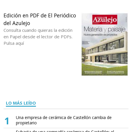
Edición en PDF de El Periódico
del Azulejo
Consulta cuando quieras la edición
en Papel desde el lector de PDFs.
Pulsa aquí
LO MÁS LEÍDO
1
Una empresa de cerámica de Castellón cambia de
propietario
Subasta de una compañía cerámica de Castellón: el