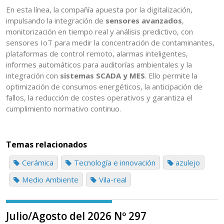
En esta línea, la compañía apuesta por la digitalización,
impulsando la integración de
sensores avanzados
,
monitorización en tiempo real y análisis predictivo, con
sensores IoT para medir la concentración de contaminantes,
plataformas de control remoto, alarmas inteligentes,
informes automáticos para auditorías ambientales y la
integración con
sistemas SCADA y MES
. Ello permite la
optimización de consumos energéticos, la anticipación de
fallos, la reducción de costes operativos y garantiza el
cumplimiento normativo continuo.
Temas relacionados
Cerámica
Tecnología e innovación
azulejo
Medio Ambiente
Vila-real
Julio/Agosto del 2026 Nº 297