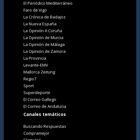
El Periódico Mediterráneo
Faro de Vigo
La Crónica de Badajoz
La Nueva España
La Opinión A Coruña
La Opinión de Murcia
La Opinión de Málaga
La Opinión de Zamora
La Provincia
Levante-EMV
Mallorca Zeitung
Regio7
Sport
Superdeporte
El Correo Gallego
El Correo de Andalucia
Canales temáticos
Buscando Respuestas
Compramejor
Fórmula1