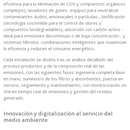
eficiencia para la eliminación de COV y compuestos orgánicos
complejos), lavadores de gases -equipos para neutralizar
contaminantes ácidos, amoniacales o partículas-, biofiltración
(tecnología sostenible para el control de olores y
compuestos biodegradables), adsorción con carbón activo -
ideal para emisiones discontinuas o de baja concentración-, y
sistemas híbridos -combinaciones inteligentes que maximizan
la eficiencia y reducen el consumo energético-.
Cada instalación se diseña tras un análisis detallado del
proceso productivo y de la composición real de las
emisiones, con las siguientes fases: ingeniería completa llave
en mano, suministro de los filtros y absorbentes, puesta en
servicio, seguimiento y mantenimiento, con monitorización
on
line
en tiempo real de emisiones y gestión del residuo
generado.
Innovación y digitalización al servicio del
medio ambiente