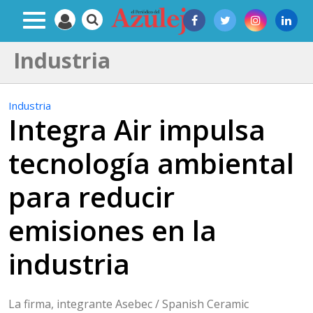
Industria
Industria
Integra Air impulsa
tecnología ambiental
para reducir
emisiones en la
industria
La firma, integrante Asebec / Spanish Ceramic