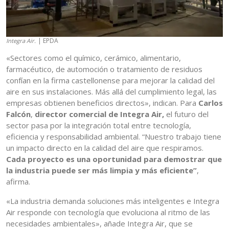
| EPDA
Integra Air.
«Sectores como el químico, cerámico, alimentario,
farmacéutico, de automoción o tratamiento de residuos
confían en la firma castellonense para mejorar la calidad del
aire en sus instalaciones. Más allá del cumplimiento legal, las
empresas obtienen beneficios directos», indican. Para
Carlos
Falcón
,
director comercial de Integra Air,
el futuro del
sector pasa por la integración total entre tecnología,
eficiencia y responsabilidad ambiental. “Nuestro trabajo tiene
un impacto directo en la calidad del aire que respiramos.
Cada proyecto es una oportunidad para demostrar que
la industria puede ser más limpia y más eficiente”
,
afirma.
«La industria demanda soluciones más inteligentes e Integra
Air responde con tecnología que evoluciona al ritmo de las
necesidades ambientales», añade Integra Air, que se