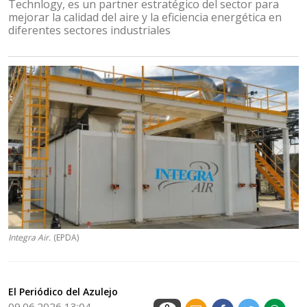
Technlogy, es un partner estratégico del sector para
mejorar la calidad del aire y la eficiencia energética en
diferentes sectores industriales
Integra Air.
(EPDA)
El Periódico del Azulejo
09.06.2026 13:04