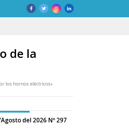
o de la
or los hornos eléctricos»
o/Agosto del 2026 Nº 297