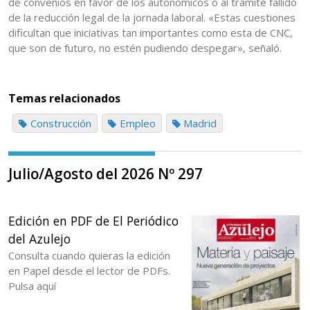
de convenios en favor de los autonómicos o al trámite fallido
de la reducción legal de la jornada laboral. «Estas cuestiones
dificultan que iniciativas tan importantes como esta de CNC,
que son de futuro, no estén pudiendo despegar», señaló.
Temas relacionados
Construcción
Empleo
Madrid
Julio/Agosto del 2026 Nº 297
Edición en PDF de El Periódico
del Azulejo
Consulta cuando quieras la edición
en Papel desde el lector de PDFs.
Pulsa aquí