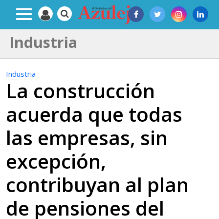
Industria
Industria
La construcción
acuerda que todas
las empresas, sin
excepción,
contribuyan al plan
de pensiones del