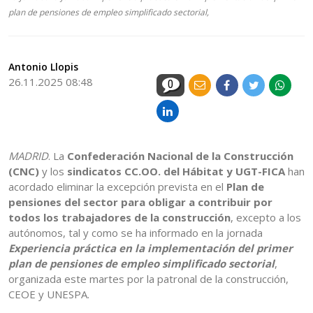
plan de pensiones de empleo simplificado sectorial,
Antonio Llopis
26.11.2025 08:48
0
MADRID
. La
Confederación Nacional de la Construcción
(CNC)
y los
sindicatos CC.OO. del Hábitat y UGT-FICA
han
acordado eliminar la excepción prevista en el
Plan de
pensiones del sector para obligar a contribuir por
todos los trabajadores de la construcción
, excepto a los
autónomos, tal y como se ha informado en la jornada
Experiencia práctica en la implementación del primer
plan de pensiones de empleo simplificado sectorial
,
organizada este martes por la patronal de la construcción,
CEOE y UNESPA.