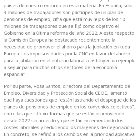
países de nuestro entorno en esta materia. En España, sólo
3 millones de trabajadores son partícipes de un plan de
pensiones de empleo, cifra que está muy lejos de los 10
millones de trabajadores que se fijó como objetivo el
Gobierno en la última reforma del año 2022. A este respecto,
la Comisión Europea ha destacado recientemente la
necesidad de promover el ahorro para la jubilación en toda
Europa. Los impulsos dados por la CNC en favor del ahorro
para la jubilación en el entorno laboral constituyen un ejemplo
a seguir para muchos otros sectores de la economía
española”.
Por su parte, Rosa Santos, directora del Departamento de
Empleo, Diversidad y Protección Social de CEOE, lamentó
que haya cuestiones que “están lastrando el despegue de los
planes de pensiones de empleo en los convenios colectivos”,
entre las que citó «reformas que se están promoviendo
desde 2022 sin acuerdo y que están incrementando los
costes laborales y reduciendo los márgenes de negociación».
En concreto, se refirió a los cambios en la prioridad aplicativa