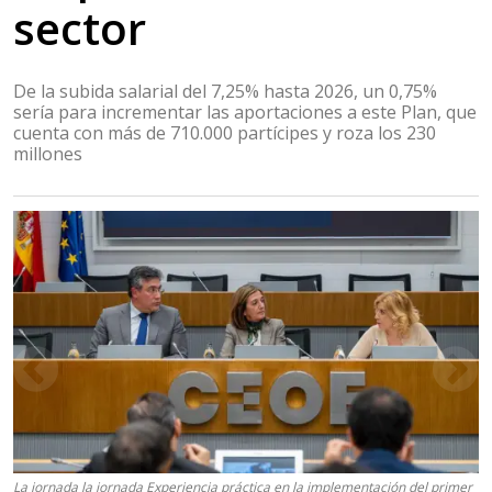
sector
De la subida salarial del 7,25% hasta 2026, un 0,75%
sería para incrementar las aportaciones a este Plan, que
cuenta con más de 710.000 partícipes y roza los 230
millones
La jornada la jornada Experiencia práctica en la implementación del primer