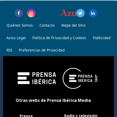
Quiénes Somos
Contacto
Mapa del Sitio
Aviso Legal
Política de Privacidad y Cookies
Publicidad
RSS
Preferencias de Privacidad
Otras webs de Prensa Ibérica Media
Radio y televisión
Prensa