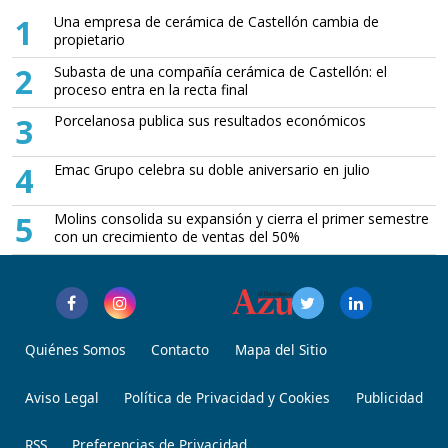
1
Una empresa de cerámica de Castellón cambia de
propietario
2
Subasta de una compañía cerámica de Castellón: el
proceso entra en la recta final
3
Porcelanosa publica sus resultados económicos
4
Emac Grupo celebra su doble aniversario en julio
5
Molins consolida su expansión y cierra el primer semestre
con un crecimiento de ventas del 50%
Quiénes Somos
Contacto
Mapa del Sitio
Aviso Legal
Política de Privacidad y Cookies
Publicidad
RSS
Preferencias de Privacidad