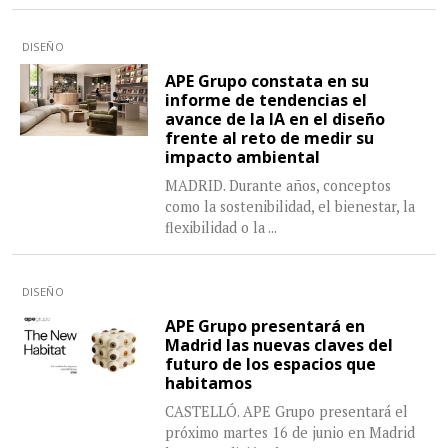
DISEÑO
APE Grupo constata en su
informe de tendencias el
avance de la IA en el diseño
frente al reto de medir su
impacto ambiental
MADRID. Durante años, conceptos
como la sostenibilidad, el bienestar, la
flexibilidad o la
...
DISEÑO
APE Grupo presentará en
Madrid las nuevas claves del
futuro de los espacios que
habitamos
CASTELLÓ. APE Grupo presentará el
próximo martes 16 de junio en Madrid