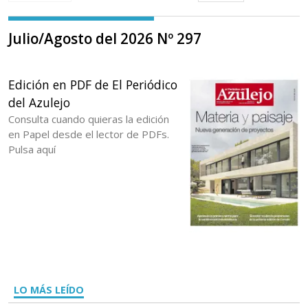
Julio/Agosto del 2026 Nº 297
Edición en PDF de El Periódico
del Azulejo
Consulta cuando quieras la edición
en Papel desde el lector de PDFs.
Pulsa aquí
LO MÁS LEÍDO