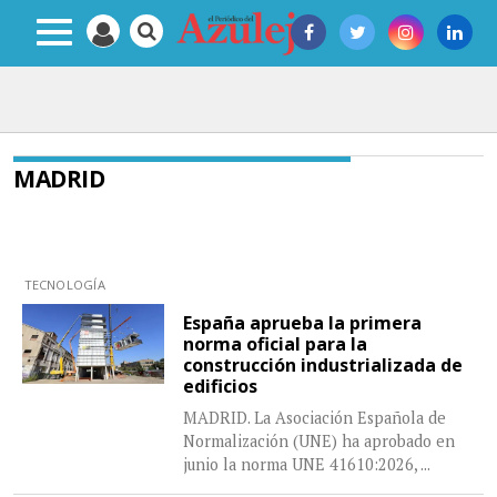
MADRID
TECNOLOGÍA
España aprueba la primera
norma oficial para la
construcción industrializada de
edificios
MADRID. La Asociación Española de
Normalización (UNE) ha aprobado en
junio la norma UNE 41610:2026,
...