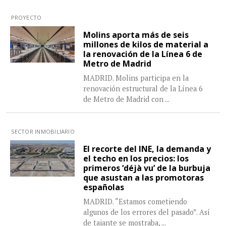
PROYECTO
Molins aporta más de seis
millones de kilos de material a
la renovación de la Línea 6 de
Metro de Madrid
MADRID. Molins participa en la
renovación estructural de la Línea 6
de Metro de Madrid con
...
SECTOR INMOBILIARIO
El recorte del INE, la demanda y
el techo en los precios: los
primeros ‘déjà vu’ de la burbuja
que asustan a las promotoras
españolas
MADRID. “Estamos cometiendo
algunos de los errores del pasado”. Así
de tajante se mostraba,
...