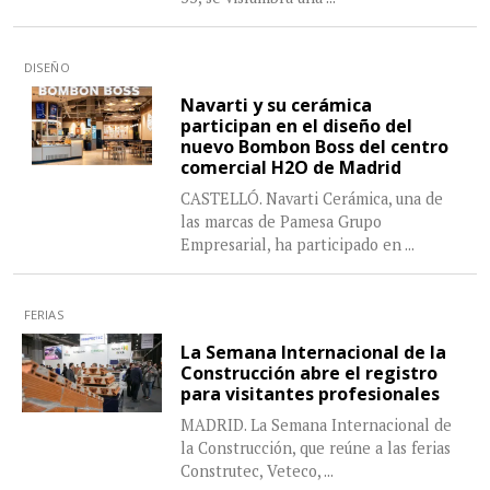
DISEÑO
Navarti y su cerámica
participan en el diseño del
nuevo Bombon Boss del centro
comercial H2O de Madrid
CASTELLÓ. Navarti Cerámica, una de
las marcas de Pamesa Grupo
Empresarial, ha participado en
...
FERIAS
La Semana Internacional de la
Construcción abre el registro
para visitantes profesionales
MADRID. La Semana Internacional de
la Construcción, que reúne a las ferias
Construtec, Veteco,
...