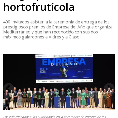
hortofrutícola
400 invitados asisten a la ceremonia de entrega de los
prestigiosos premios de Empresa del Año que organiza
Mediterráneo y que han reconocido con sus dos
máximos galardones a Vidres y a Clasol
Los galardonados y las autoridades en la ceremonia de entrega de los