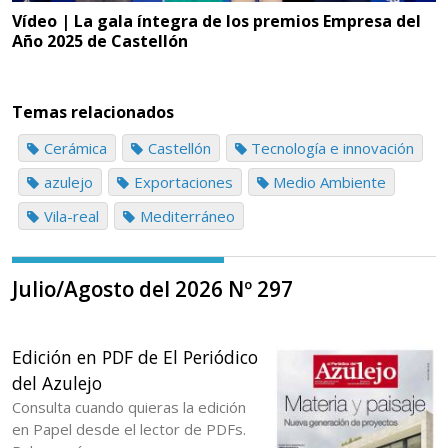
Vídeo | La gala íntegra de los premios Empresa del
Año 2025 de Castellón
Temas relacionados
Cerámica
Castellón
Tecnología e innovación
azulejo
Exportaciones
Medio Ambiente
Vila-real
Mediterráneo
Julio/Agosto del 2026 Nº 297
Edición en PDF de El Periódico
del Azulejo
Consulta cuando quieras la edición
en Papel desde el lector de PDFs.