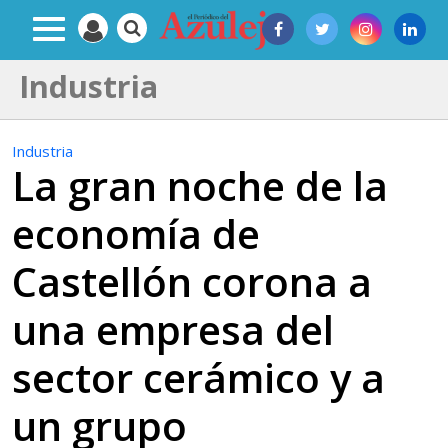
Industria
Industria
La gran noche de la
economía de
Castellón corona a
una empresa del
sector cerámico y a
un grupo