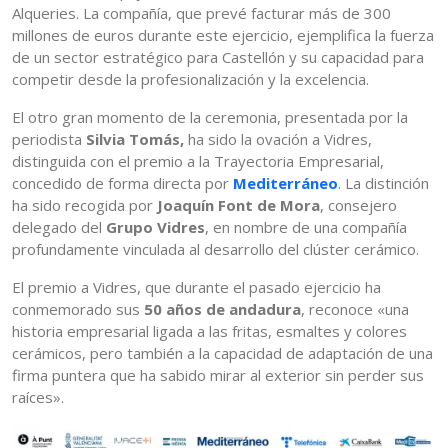
Alqueries. La compañía, que prevé facturar más de 300
millones de euros durante este ejercicio, ejemplifica la fuerza
de un sector estratégico para Castellón y su capacidad para
competir desde la profesionalización y la excelencia.
El otro gran momento de la ceremonia, presentada por la
periodista
Silvia Tomás,
ha sido la ovación a Vidres,
distinguida con el premio a la Trayectoria Empresarial,
concedido de forma directa por
Mediterráneo
. La distinción
ha sido recogida por
Joaquín Font de Mora
, consejero
delegado del
Grupo Vidres
, en nombre de una compañía
profundamente vinculada al desarrollo del clúster cerámico.
El premio a Vidres, que durante el pasado ejercicio ha
conmemorado sus
50 años de andadura
, reconoce «una
historia empresarial ligada a las fritas, esmaltes y colores
cerámicos, pero también a la capacidad de adaptación de una
firma puntera que ha sabido mirar al exterior sin perder sus
raíces».