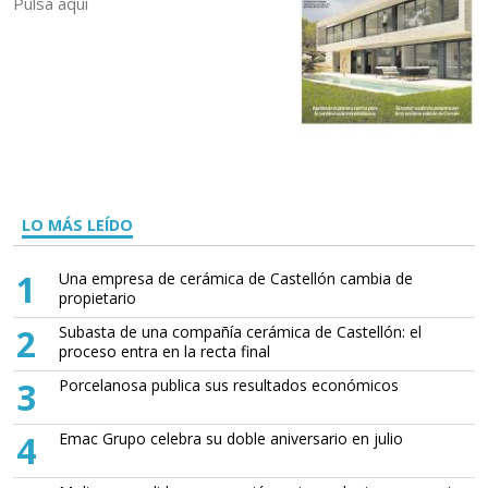
Pulsa aquí
LO MÁS LEÍDO
1
Una empresa de cerámica de Castellón cambia de
propietario
2
Subasta de una compañía cerámica de Castellón: el
proceso entra en la recta final
3
Porcelanosa publica sus resultados económicos
4
Emac Grupo celebra su doble aniversario en julio