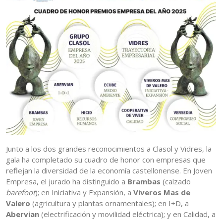
Junto a los dos grandes reconocimientos a Clasol y Vidres, la
gala ha completado su cuadro de honor con empresas que
reflejan la diversidad de la economía castellonense. En Joven
Empresa, el jurado ha distinguido a
Brambas
(calzado
barefoot
); en Iniciativa y Expansión, a
Viveros Mas de
Valero
(agricultura y plantas ornamentales); en I+D, a
Abervian
(electrificación y movilidad eléctrica); y en Calidad, a