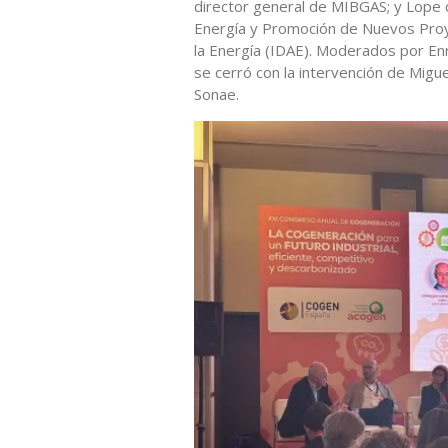
director general de MIBGAS; y Lope 
Energía y Promoción de Nuevos Proyec
la Energía (IDAE). Moderados por En
se cerró con la intervención de Migue
Sonae.