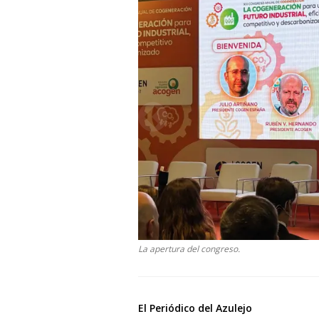
La apertura del congreso.
El Periódico del Azulejo