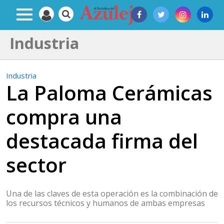
Industria
Industria
La Paloma Cerámicas
compra una
destacada firma del
sector
Una de las claves de esta operación es la combinación de
los recursos técnicos y humanos de ambas empresas