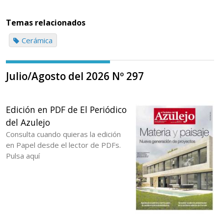
Temas relacionados
Cerámica
Julio/Agosto del 2026 Nº 297
Edición en PDF de El Periódico
del Azulejo
Consulta cuando quieras la edición
en Papel desde el lector de PDFs.
Pulsa aquí