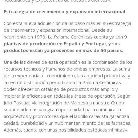
Estrategia de crecimiento y expansión internacional
Con esta nueva adquisición da un paso más en su estrategia
de crecimiento y expansión internacional. Desde su
nacimiento en 1978, La Paloma Cerámicas cuenta ya con
9
plantas de producción en España y Portugal, y sus
productos están ya presentes en más de 50 países.
Una de las claves de esta operación es la combinación de los
recursos técnicos y humanos de ambas empresas. La suma
de la experiencia, el conocimiento, la capacidad productiva y
la red de distribución permitirán a La Paloma Cerámicas
poder ofrecer un catálogo de productos más amplio y
mejorar la eficiencia en todas las áreas de operación. Según
Julio Pascual, «la integración de Malpesa a nuestro Grupo
supone además una gran oportunidad para comunicar a
arquitectos y promotores que el ladrillo caravista garantiza
calidad, durabilidad y un nulo mantenimiento de las fachadas.
Además, cuenta con unas posibilidades estéticas infinitas».