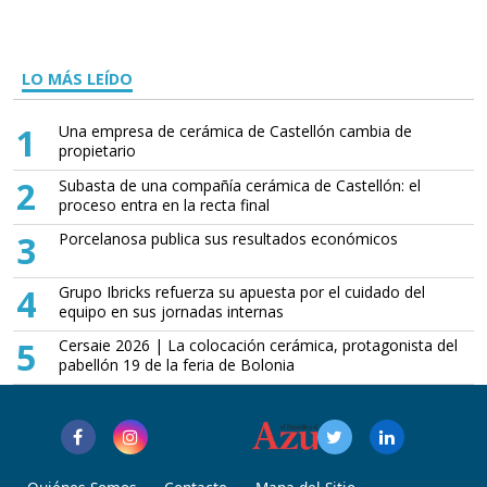
LO MÁS LEÍDO
1
Una empresa de cerámica de Castellón cambia de
propietario
2
Subasta de una compañía cerámica de Castellón: el
proceso entra en la recta final
3
Porcelanosa publica sus resultados económicos
4
Grupo Ibricks refuerza su apuesta por el cuidado del
equipo en sus jornadas internas
5
Cersaie 2026 | La colocación cerámica, protagonista del
pabellón 19 de la feria de Bolonia