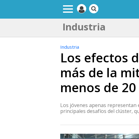
Industria
Industria
Los efectos d
más de la mi
menos de 20
Los jóvenes apenas representan el
principales desafíos del clúster, 