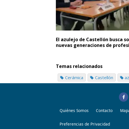
El azulejo de Castellón busca so
nuevas generaciones de profes
Temas relacionados
Cerámica
Castellón
az
Quiénes Somos
Contacto
Mapa
Preferencias de Privacidad