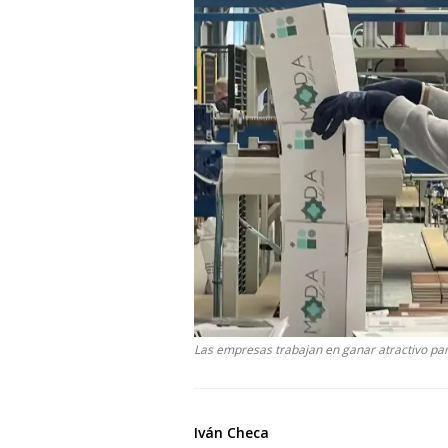
Las empresas trabajan en ganar atractivo para
Iván Checa