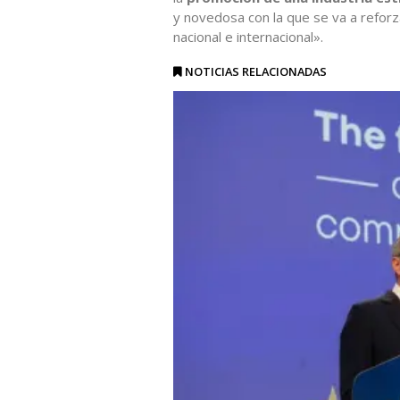
y novedosa con la que se va a refor
nacional e internacional».
NOTICIAS RELACIONADAS