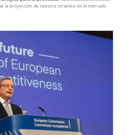
zar la proyección de nuestra cerámica en el mercado