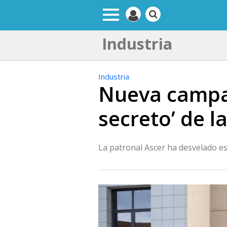
Industria
Industria
Nueva campañ
secreto’ de 
La patronal Ascer ha desvelado es