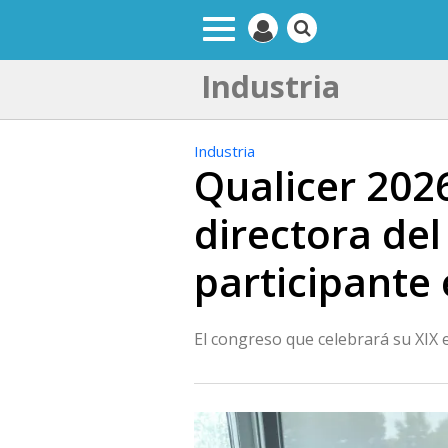
Industria
Industria
Qualicer 2026
directora del
participante
El congreso que celebrará su XIX e