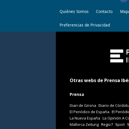
Quiénes Somos
Contacto
Mapa
Preferencias de Privacidad
Otras webs de Prensa Ibé
Prensa
Diari de Girona
Diario de Córdob
El Periódico de España
El Periódi
La Nueva España
La Opinión A C
Mallorca Zeitung
Regio7
Sport