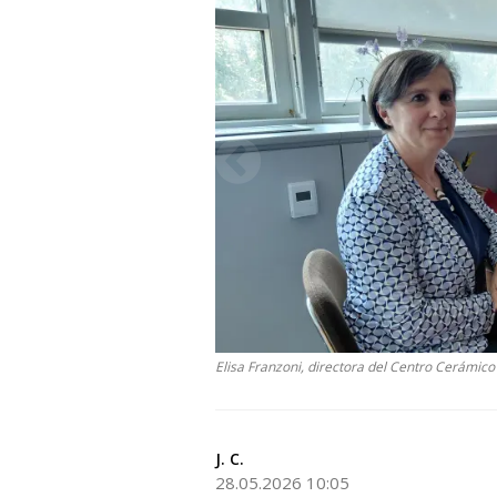
Elisa Franzoni, directora del Centro Cerámico (
J. C.
28.05.2026 10:05