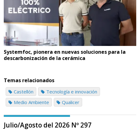
Systemfoc, pionera en nuevas soluciones para la
descarbonización de la cerámica
Temas relacionados
Castellón
Tecnología e innovación
Medio Ambiente
Qualicer
Julio/Agosto del 2026 Nº 297