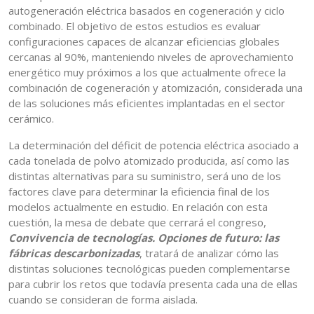
autogeneración eléctrica basados en cogeneración y ciclo
combinado. El objetivo de estos estudios es evaluar
configuraciones capaces de alcanzar eficiencias globales
cercanas al 90%, manteniendo niveles de aprovechamiento
energético muy próximos a los que actualmente ofrece la
combinación de cogeneración y atomización, considerada una
de las soluciones más eficientes implantadas en el sector
cerámico.
La determinación del déficit de potencia eléctrica asociado a
cada tonelada de polvo atomizado producida, así como las
distintas alternativas para su suministro, será uno de los
factores clave para determinar la eficiencia final de los
modelos actualmente en estudio. En relación con esta
cuestión, la mesa de debate que cerrará el congreso,
Convivencia de tecnologías. Opciones de futuro: las
fábricas descarbonizadas
, tratará de analizar cómo las
distintas soluciones tecnológicas pueden complementarse
para cubrir los retos que todavía presenta cada una de ellas
cuando se consideran de forma aislada.