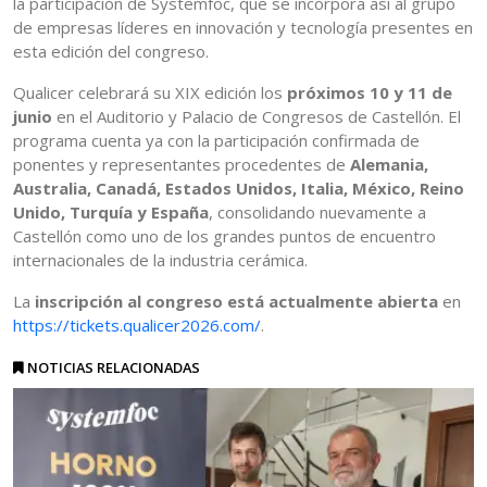
la participación de Systemfoc, que se incorpora así al grupo
de empresas líderes en innovación y tecnología presentes en
esta edición del congreso.
Qualicer celebrará su XIX edición los
próximos 10 y 11 de
junio
en el Auditorio y Palacio de Congresos de Castellón. El
programa cuenta ya con la participación confirmada de
ponentes y representantes procedentes de
Alemania,
Australia, Canadá, Estados Unidos, Italia, México, Reino
Unido, Turquía y España
, consolidando nuevamente a
Castellón como uno de los grandes puntos de encuentro
internacionales de la industria cerámica.
La
inscripción al congreso está actualmente abierta
en
https://tickets.qualicer2026.com/
.
NOTICIAS RELACIONADAS