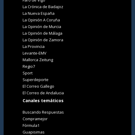
La Crónica de Badajoz
La Nueva España
La Opinión A Coruña
La Opinión de Murcia
La Opinión de Málaga
La Opinión de Zamora
La Provincia
Levante-EMV
Mallorca Zeitung
Regio7
Sport
Superdeporte
El Correo Gallego
El Correo de Andalucia
Canales temáticos
Buscando Respuestas
Compramejor
Fórmula1
Guapisimas