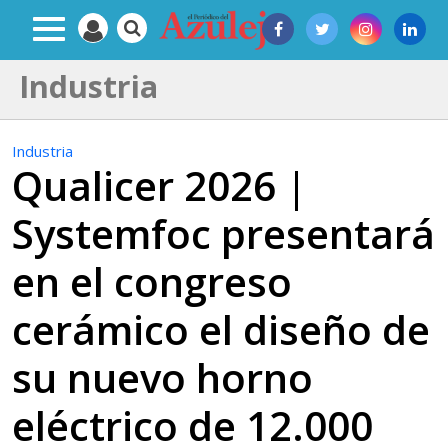
Industria
Industria
Qualicer 2026 |
Systemfoc presentará
en el congreso
cerámico el diseño de
su nuevo horno
eléctrico de 12.000