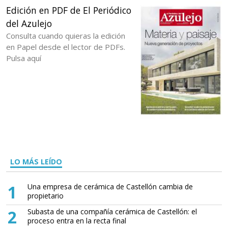
Edición en PDF de El Periódico
del Azulejo
Consulta cuando quieras la edición
en Papel desde el lector de PDFs.
Pulsa aquí
LO MÁS LEÍDO
1
Una empresa de cerámica de Castellón cambia de
propietario
2
Subasta de una compañía cerámica de Castellón: el
proceso entra en la recta final