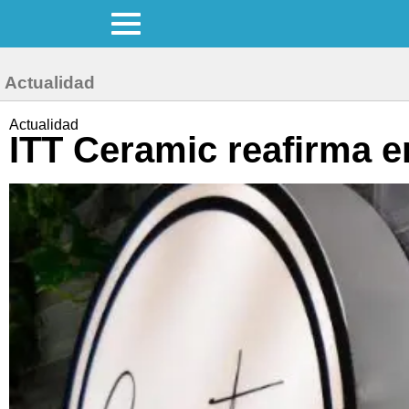
Actualidad
Actualidad
ITT Ceramic reafirma e