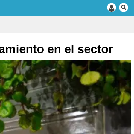
amiento en el sector