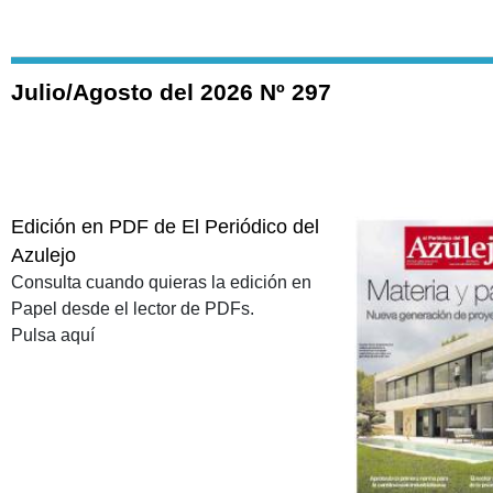
Julio/Agosto del 2026 Nº 297
Edición en PDF de El Periódico del
Azulejo
Consulta cuando quieras la edición en
Papel desde el lector de PDFs.
Pulsa aquí