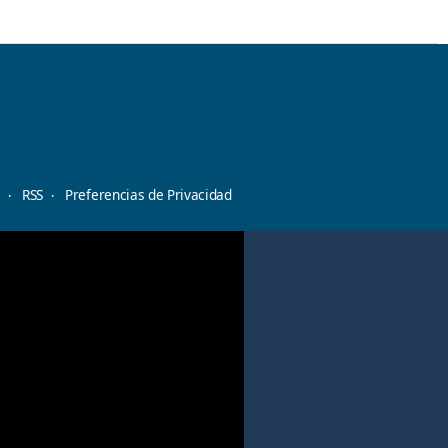
d
RSS
Preferencias de Privacidad