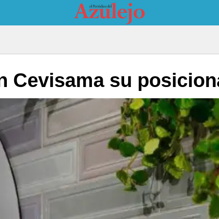
n Cevisama su posicion