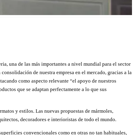
feria, una de las más importantes a nivel mundial para el sector
a consolidación de nuestra empresa en el mercado, gracias a la
stacando como aspecto relevante “el apoyo de nuestros
roductos que se adaptan perfectamente a lo que sus
matos y estilos. Las nuevas propuestas de mármoles,
uitectos, decoradores e interioristas de todo el mundo.
superficies convencionales como en otras no tan habituales,