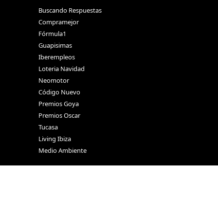
Buscando Respuestas
Compramejor
Fórmula1
Guapisimas
Iberempleos
Loteria Navidad
Neomotor
Código Nuevo
Premios Goya
Premios Oscar
Tucasa
Living Ibiza
Medio Ambiente