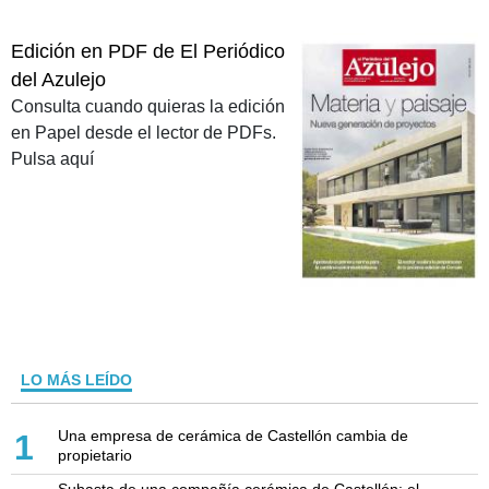
Edición en PDF de El Periódico
del Azulejo
Consulta cuando quieras la edición
en Papel desde el lector de PDFs.
Pulsa aquí
LO MÁS LEÍDO
Una empresa de cerámica de Castellón cambia de
1
propietario