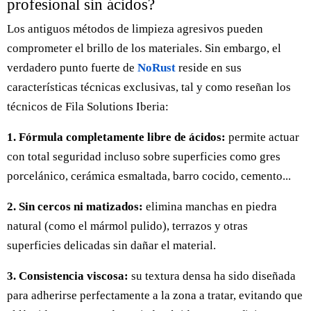
profesional sin ácidos?
Los antiguos métodos de limpieza agresivos pueden
comprometer el brillo de los materiales. Sin embargo, el
verdadero punto fuerte de
NoRust
reside en sus
características técnicas exclusivas, tal y como reseñan los
técnicos de Fila Solutions Iberia:
1. Fórmula completamente libre de ácidos:
permite actuar
con total seguridad incluso sobre superficies como gres
porcelánico, cerámica esmaltada, barro cocido, cemento...
2. Sin cercos ni matizados:
elimina manchas en piedra
natural (como el mármol pulido), terrazos y otras
superficies delicadas sin dañar el material.
3. Consistencia viscosa:
su textura densa ha sido diseñada
para adherirse perfectamente a la zona a tratar, evitando que