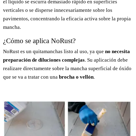
el líquido se escurra demasiado rápido en superficies
verticales o se disperse innecesariamente sobre los
pavimentos, concentrando la eficacia activa sobre la propia
mancha.
¿Cómo se aplica NoRust?
NoRust es un quitamanchas listo al uso, ya que
no necesita
preparación de diluciones complejas
. Su aplicación debe
realizare directamente sobre la mancha superficial de óxido
que se va a tratar con una
brocha o vellón
.