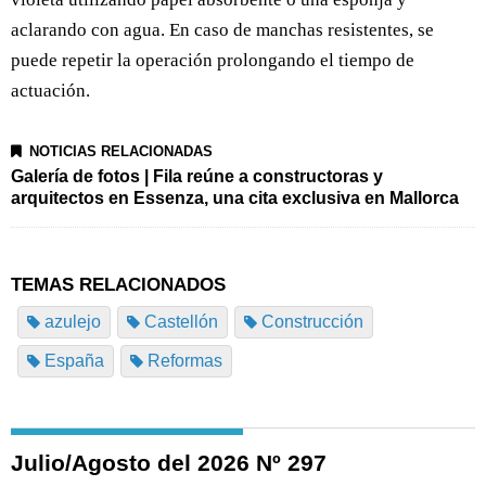
aclarando con agua. En caso de manchas resistentes, se
puede repetir la operación prolongando el tiempo de
actuación.
NOTICIAS RELACIONADAS
Galería de fotos | Fila reúne a constructoras y
arquitectos en Essenza, una cita exclusiva en Mallorca
TEMAS RELACIONADOS
azulejo
Castellón
Construcción
España
Reformas
Julio/Agosto del 2026 Nº 297