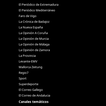
El Periódico de Extremadura
El Periódico Mediterráneo
Faro de Vigo
La Crónica de Badajoz
La Nueva España
La Opinión A Coruña
La Opinión de Murcia
La Opinión de Málaga
La Opinión de Zamora
La Provincia
Levante-EMV
Mallorca Zeitung
Regio7
Sport
Superdeporte
El Correo Gallego
El Correo de Andalucia
Canales temáticos