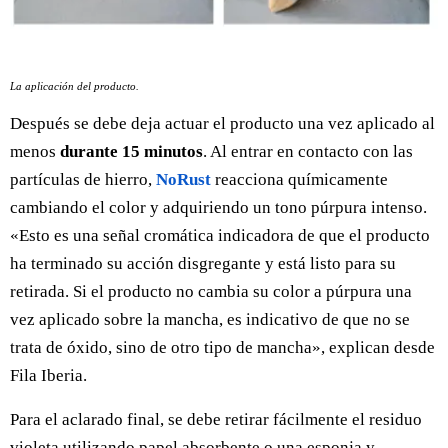
La aplicación del producto.
Después se debe deja actuar el producto una vez aplicado al
menos
durante 15 minutos
. Al entrar en contacto con las
partículas de hierro,
NoRust
reacciona químicamente
cambiando el color y adquiriendo un tono púrpura intenso.
«Esto es una señal cromática indicadora de que el producto
ha terminado su acción disgregante y está listo para su
retirada. Si el producto no cambia su color a púrpura una
vez aplicado sobre la mancha, es indicativo de que no se
trata de óxido, sino de otro tipo de mancha», explican desde
Fila Iberia.
Para el aclarado final, se debe retirar fácilmente el residuo
violeta utilizando papel absorbente o una esponja y