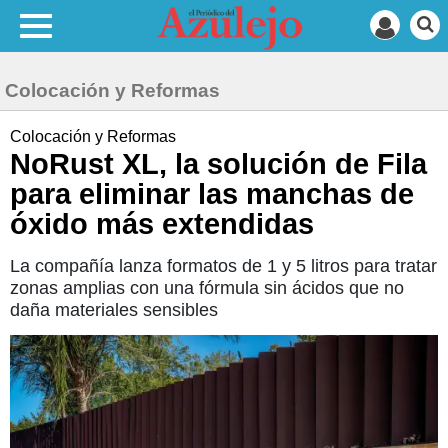
Colocación y Reformas
Colocación y Reformas
NoRust XL, la solución de Fila
para eliminar las manchas de
óxido más extendidas
La compañía lanza formatos de 1 y 5 litros para tratar
zonas amplias con una fórmula sin ácidos que no
daña materiales sensibles