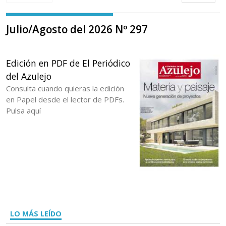
Julio/Agosto del 2026 Nº 297
Edición en PDF de El Periódico
del Azulejo
Consulta cuando quieras la edición
en Papel desde el lector de PDFs.
Pulsa aquí
LO MÁS LEÍDO