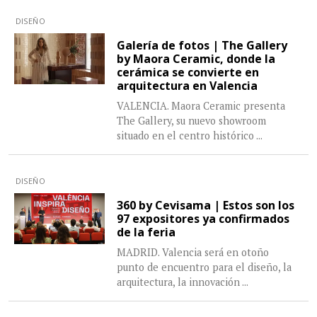
DISEÑO
Galería de fotos | The Gallery
by Maora Ceramic, donde la
cerámica se convierte en
arquitectura en Valencia
VALENCIA. Maora Ceramic presenta
The Gallery, su nuevo showroom
situado en el centro histórico
...
DISEÑO
360 by Cevisama | Estos son los
97 expositores ya confirmados
de la feria
MADRID. Valencia será en otoño
punto de encuentro para el diseño, la
arquitectura, la innovación
...