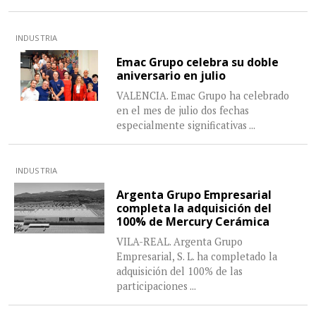
INDUSTRIA
Emac Grupo celebra su doble
aniversario en julio
VALENCIA. Emac Grupo ha celebrado
en el mes de julio dos fechas
especialmente significativas
...
INDUSTRIA
Argenta Grupo Empresarial
completa la adquisición del
100% de Mercury Cerámica
VILA-REAL. Argenta Grupo
Empresarial, S. L. ha completado la
adquisición del 100% de las
participaciones
...