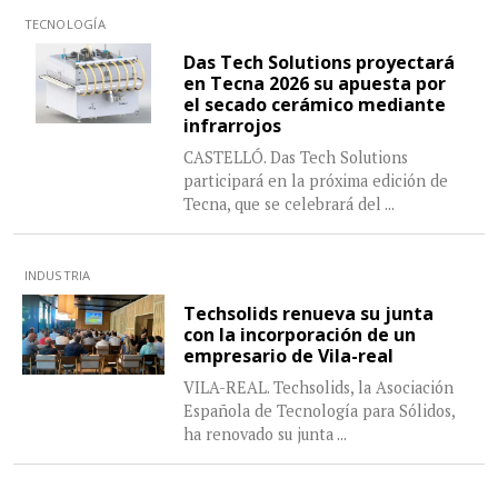
TECNOLOGÍA
Das Tech Solutions proyectará
en Tecna 2026 su apuesta por
el secado cerámico mediante
infrarrojos
CASTELLÓ. Das Tech Solutions
participará en la próxima edición de
Tecna, que se celebrará del
...
INDUSTRIA
Techsolids renueva su junta
con la incorporación de un
empresario de Vila-real
VILA-REAL. Techsolids, la Asociación
Española de Tecnología para Sólidos,
ha renovado su junta
...