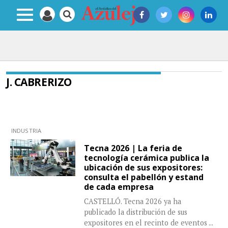
J. CABRERIZO
INDUSTRIA
Tecna 2026 | La feria de
tecnología cerámica publica la
ubicación de sus expositores:
consulta el pabellón y estand
de cada empresa
CASTELLÓ. Tecna 2026 ya ha
publicado la distribución de sus
expositores en el recinto de eventos
...