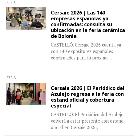
FERIA
Cersaie 2026 | Las 140
empresas españolas ya
confirmadas: consulta su
ubicación en la feria cerámica
de Bolonia
CASTELLÓ. Cersaie 2026 cuenta ya
con 140 expositores españoles
confirmados para su próxima
...
FERIA
Cersaie 2026 | El Periódico del
Azulejo regresa a la feria con
estand oficial y cobertura
especial
CASTELLÓ. El Periódico del Azulejo
volverá a estar presente con estand
oficial en Cersaie 2026,
...