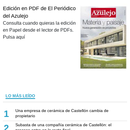
Edición en PDF de El Periódico
del Azulejo
Consulta cuando quieras la edición
en Papel desde el lector de PDFs.
Pulsa aquí
LO MÁS LEÍDO
Una empresa de cerámica de Castellón cambia de
1
propietario
Subasta de una compañía cerámica de Castellón: el
2