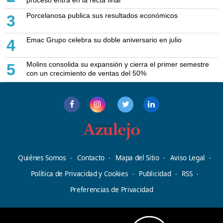
proceso entra en la recta final
Porcelanosa publica sus resultados económicos
3
Emac Grupo celebra su doble aniversario en julio
4
Molins consolida su expansión y cierra el primer semestre
5
con un crecimiento de ventas del 50%
Quiénes Somos
Contacto
Mapa del Sitio
Aviso Legal
Política de Privacidad y Cookies
Publicidad
RSS
Preferencias de Privacidad