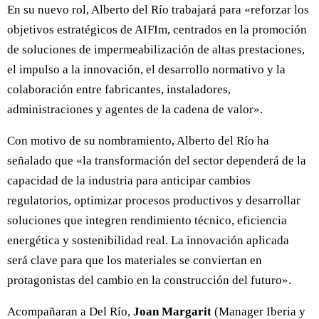
En su nuevo rol, Alberto del Río trabajará para «reforzar los
objetivos estratégicos de AIFIm, centrados en la promoción
de soluciones de impermeabilización de altas prestaciones,
el impulso a la innovación, el desarrollo normativo y la
colaboración entre fabricantes, instaladores,
administraciones y agentes de la cadena de valor».
Con motivo de su nombramiento, Alberto del Río ha
señalado que «la transformación del sector dependerá de la
capacidad de la industria para anticipar cambios
regulatorios, optimizar procesos productivos y desarrollar
soluciones que integren rendimiento técnico, eficiencia
energética y sostenibilidad real. La innovación aplicada
será clave para que los materiales se conviertan en
protagonistas del cambio en la construcción del futuro».
Acompañaran a Del Río,
Joan Margarit
(Manager Iberia y