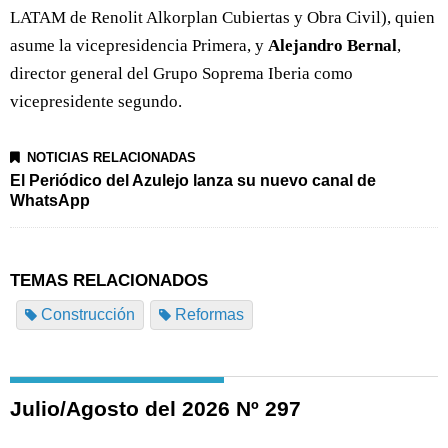
LATAM de Renolit Alkorplan Cubiertas y Obra Civil), quien
asume la vicepresidencia Primera, y
Alejandro Bernal
,
director general del Grupo Soprema Iberia como
vicepresidente segundo.
NOTICIAS RELACIONADAS
El Periódico del Azulejo lanza su nuevo canal de
WhatsApp
TEMAS RELACIONADOS
Construcción
Reformas
Julio/Agosto del 2026 Nº 297