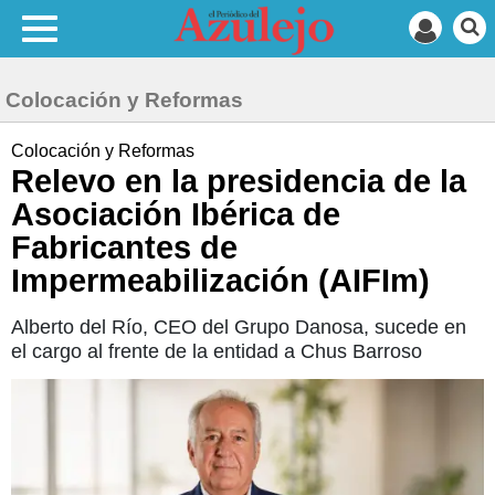
Colocación y Reformas
Colocación y Reformas
Relevo en la presidencia de la
Asociación Ibérica de
Fabricantes de
Impermeabilización (AIFIm)
Alberto del Río, CEO del Grupo Danosa, sucede en
el cargo al frente de la entidad a Chus Barroso