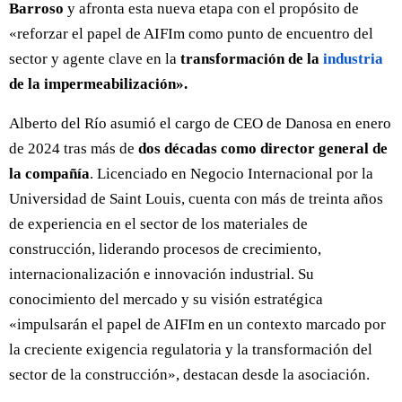
Barroso
y afronta esta nueva etapa con el propósito de
«reforzar el papel de AIFIm como punto de encuentro del
sector y agente clave en la
transformación de la
industria
de la impermeabilización».
Alberto del Río asumió el cargo de CEO de Danosa en enero
de 2024 tras más de
dos décadas como director general de
la compañía
. Licenciado en Negocio Internacional por la
Universidad de Saint Louis, cuenta con más de treinta años
de experiencia en el sector de los materiales de
construcción, liderando procesos de crecimiento,
internacionalización e innovación industrial. Su
conocimiento del mercado y su visión estratégica
«impulsarán el papel de AIFIm en un contexto marcado por
la creciente exigencia regulatoria y la transformación del
sector de la construcción», destacan desde la asociación.