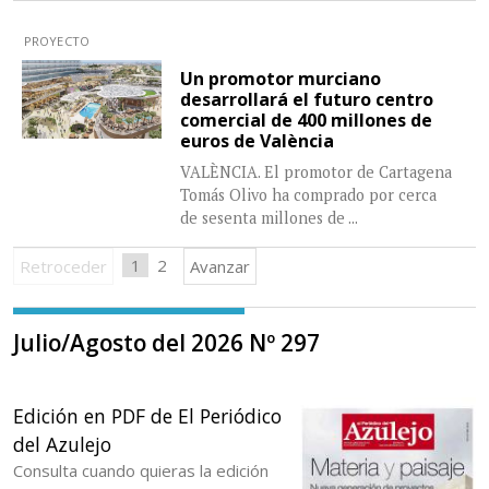
PROYECTO
Un promotor murciano
desarrollará el futuro centro
comercial de 400 millones de
euros de València
VALÈNCIA. El promotor de Cartagena
Tomás Olivo ha comprado por cerca
de sesenta millones de
...
1
2
Retroceder
Avanzar
Julio/Agosto del 2026 Nº 297
Edición en PDF de El Periódico
del Azulejo
Consulta cuando quieras la edición