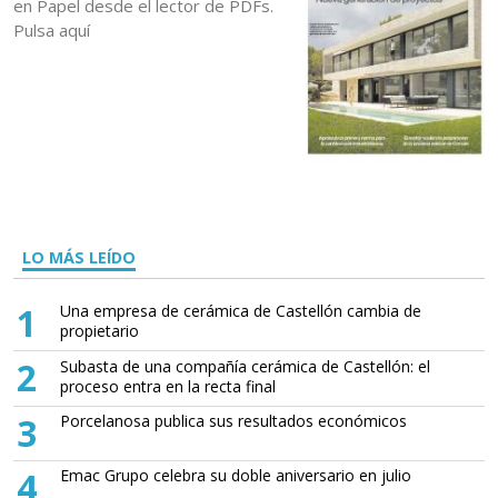
en Papel desde el lector de PDFs.
Pulsa aquí
LO MÁS LEÍDO
1
Una empresa de cerámica de Castellón cambia de
propietario
2
Subasta de una compañía cerámica de Castellón: el
proceso entra en la recta final
3
Porcelanosa publica sus resultados económicos
4
Emac Grupo celebra su doble aniversario en julio