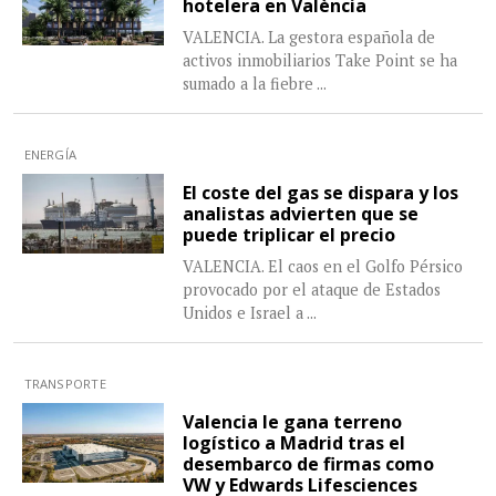
hotelera en València
VALENCIA. La gestora española de
activos inmobiliarios Take Point se ha
sumado a la fiebre
...
ENERGÍA
El coste del gas se dispara y los
analistas advierten que se
puede triplicar el precio
VALENCIA. El caos en el Golfo Pérsico
provocado por el ataque de Estados
Unidos e Israel a
...
TRANSPORTE
Valencia le gana terreno
logístico a Madrid tras el
desembarco de firmas como
VW y Edwards Lifesciences