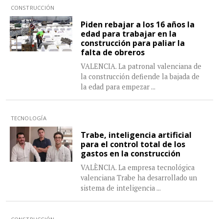
CONSTRUCCIÓN
Piden rebajar a los 16 años la
edad para trabajar en la
construcción para paliar la
falta de obreros
VALENCIA. La patronal valenciana de
la construcción defiende la bajada de
la edad para empezar
...
TECNOLOGÍA
Trabe, inteligencia artificial
para el control total de los
gastos en la construcción
VALÈNCIA. La empresa tecnológica
valenciana Trabe ha desarrollado un
sistema de inteligencia
...