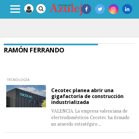
RAMÓN FERRANDO
TECNOLOGÍA
Cecotec planea abrir una
gigafactoría de construcción
industrializada
VALENCIA. La empresa valenciana de
electrodomésticos Cecotec ha firmado
un acuerdo estratégico
...