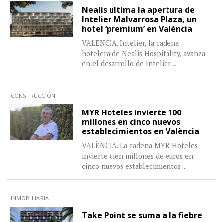
Nealis ultima la apertura de
Intelier Malvarrosa Plaza, un
hotel ‘premium’ en València
VALENCIA. Intelier, la cadena
hotelera de Nealis Hospitality, avanza
en el desarrollo de Intelier
...
CONSTRUCCIÓN
MYR Hoteles invierte 100
millones en cinco nuevos
establecimientos en València
VALÈNCIA. La cadena MYR Hoteles
invierte cien millones de euros en
cinco nuevos establecimientos
...
INMOBILIARIA
Take Point se suma a la fiebre