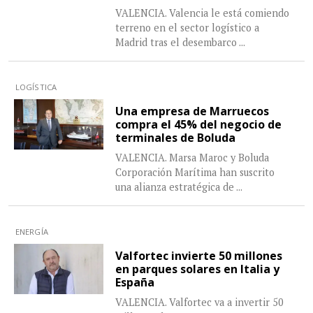
VALENCIA. Valencia le está comiendo
terreno en el sector logístico a
Madrid tras el desembarco
...
LOGÍSTICA
Una empresa de Marruecos
compra el 45% del negocio de
terminales de Boluda
VALENCIA. Marsa Maroc y Boluda
Corporación Marítima han suscrito
una alianza estratégica de
...
ENERGÍA
Valfortec invierte 50 millones
en parques solares en Italia y
España
VALENCIA. Valfortec va a invertir 50