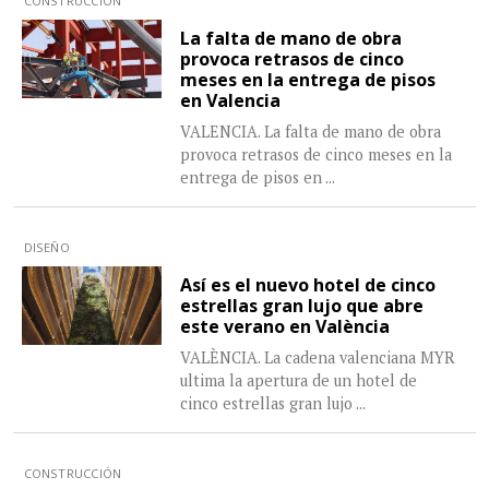
CONSTRUCCIÓN
La falta de mano de obra
provoca retrasos de cinco
meses en la entrega de pisos
en Valencia
VALENCIA. La falta de mano de obra
provoca retrasos de cinco meses en la
entrega de pisos en
...
DISEÑO
Así es el nuevo hotel de cinco
estrellas gran lujo que abre
este verano en València
VALÈNCIA. La cadena valenciana MYR
ultima la apertura de un hotel de
cinco estrellas gran lujo
...
CONSTRUCCIÓN