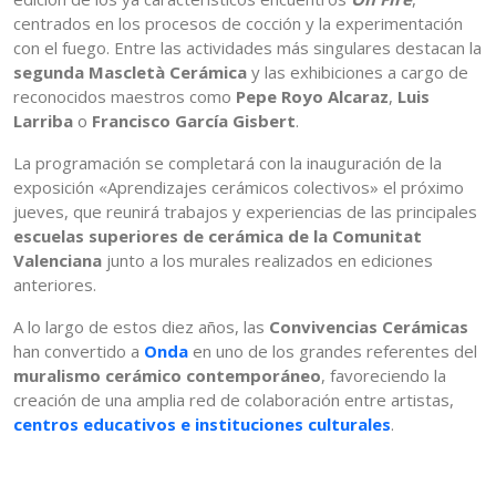
centrados en los procesos de cocción y la experimentación
con el fuego. Entre las actividades más singulares destacan la
segunda Mascletà Cerámica
y las exhibiciones a cargo de
reconocidos maestros como
Pepe Royo Alcaraz
,
Luis
Larriba
o
Francisco García Gisbert
.
La programación se completará con la inauguración de la
exposición «Aprendizajes cerámicos colectivos» el próximo
jueves, que reunirá trabajos y experiencias de las principales
escuelas superiores de cerámica de la Comunitat
Valenciana
junto a los murales realizados en ediciones
anteriores.
A lo largo de estos diez años, las
Convivencias Cerámicas
han convertido a
Onda
en uno de los grandes referentes del
muralismo cerámico contemporáneo
, favoreciendo la
creación de una amplia red de colaboración entre artistas,
centros educativos e instituciones culturales
.