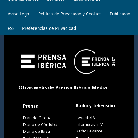
Aviso Legal
Política de Privacidad y Cookies
Publicidad
RSS
Preferencias de Privacidad
Otras webs de Prensa Ibérica Media
Radio y televisión
Prensa
LevanteTV
Diari de Girona
InformacionTV
Diario de Córdoba
Radio Levante
Diario de Ibiza