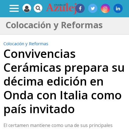
Colocación y Reformas
Colocación y Reformas
Convivencias
Cerámicas prepara su
décima edición en
Onda con Italia como
país invitado
El certamen mantiene como una de sus principales