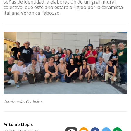
señas de identidad la elaboración de un gran mural
colectivo, que este año estará dirigido por la ceramista
italiana Verónica Fabozzo.
Convivencias Cerámicas.
Antonio Llopis
23.06.2026 12:33