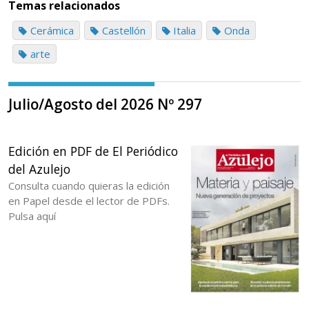
Temas relacionados
Cerámica
Castellón
Italia
Onda
arte
Julio/Agosto del 2026 Nº 297
Edición en PDF de El Periódico
del Azulejo
Consulta cuando quieras la edición
en Papel desde el lector de PDFs.
Pulsa aquí