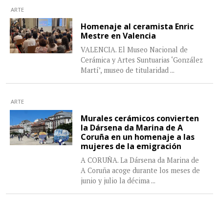
ARTE
Homenaje al ceramista Enric
Mestre en Valencia
VALENCIA. El Museo Nacional de
Cerámica y Artes Suntuarias ‘González
Martí’, museo de titularidad
...
ARTE
Murales cerámicos convierten
la Dársena da Marina de A
Coruña en un homenaje a las
mujeres de la emigración
A CORUÑA. La Dársena da Marina de
A Coruña acoge durante los meses de
junio y julio la décima
...