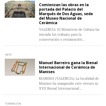
Comienzan las obras en la
portada del Palacio del
Marqués de Dos Aguas, sede
del Museo Nacional de
Cerámica
VALENCIA. El Ministerio de Cultura ha
iniciado los trabajos para la
conservación y restauración
...
ARTE
Manuel Barreiro gana la Bienal
Internacional de Cerámica de
Manises
MANISES (VALENCIA). La localidad de
Manises ha inaugurado este viernes su
XVII Bienal Internacional
...
FORMACIÓN