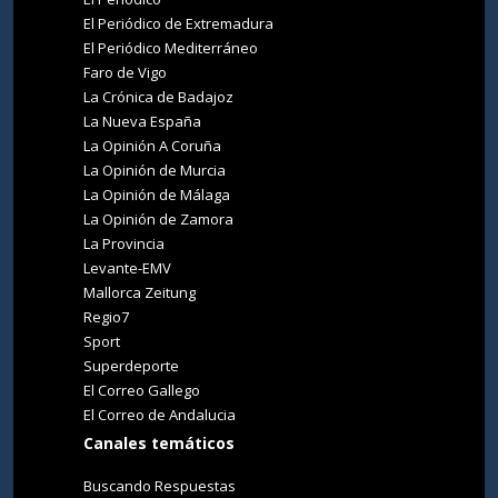
El Periódico de Extremadura
El Periódico Mediterráneo
Faro de Vigo
La Crónica de Badajoz
La Nueva España
La Opinión A Coruña
La Opinión de Murcia
La Opinión de Málaga
La Opinión de Zamora
La Provincia
Levante-EMV
Mallorca Zeitung
Regio7
Sport
Superdeporte
El Correo Gallego
El Correo de Andalucia
Canales temáticos
Buscando Respuestas