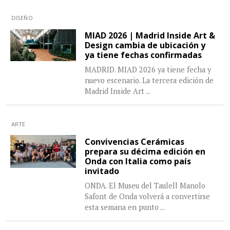
DISEÑO
MIAD 2026 | Madrid Inside Art &
Design cambia de ubicación y
ya tiene fechas confirmadas
MADRID. MIAD 2026 ya tiene fecha y
nuevo escenario. La tercera edición de
Madrid Inside Art
...
ARTE
Convivencias Cerámicas
prepara su décima edición en
Onda con Italia como país
invitado
ONDA. El Museu del Taulell Manolo
Safont de Onda volverá a convertirse
esta semana en punto
...