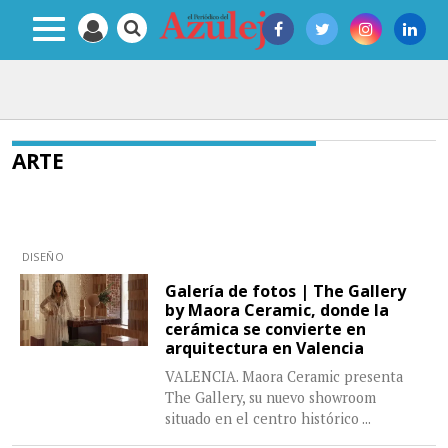
ARTE
DISEÑO
Galería de fotos | The Gallery
by Maora Ceramic, donde la
cerámica se convierte en
arquitectura en Valencia
VALENCIA. Maora Ceramic presenta
The Gallery, su nuevo showroom
situado en el centro histórico
...