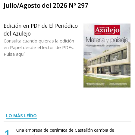
Julio/Agosto del 2026 Nº 297
Edición en PDF de El Periódico
del Azulejo
Consulta cuando quieras la edición
en Papel desde el lector de PDFs.
Pulsa aquí
LO MÁS LEÍDO
1
Una empresa de cerámica de Castellón cambia de