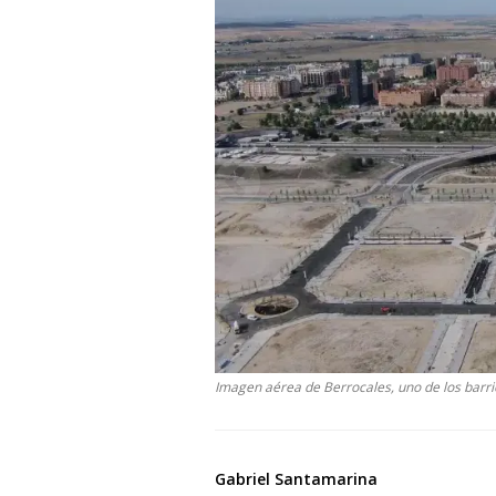
Imagen aérea de Berrocales, uno de los barri
Gabriel Santamarina