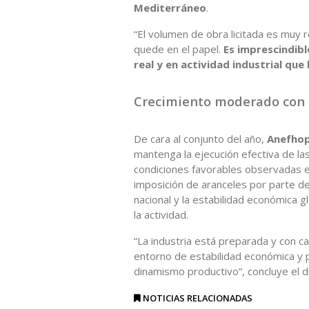
Mediterráneo
.
“El volumen de obra licitada es muy
quede en el papel.
Es imprescindibl
real y en actividad industrial que 
Crecimiento moderado con 
De cara al conjunto del año,
Anefho
mantenga la ejecución efectiva de las
condiciones favorables observadas e
imposición de aranceles por parte de
nacional y la estabilidad económica 
la actividad.
“La industria está preparada y con 
entorno de estabilidad económica y po
dinamismo productivo”, concluye el d
NOTICIAS RELACIONADAS