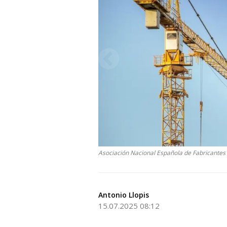
Asociación Nacional Española de Fabricante
Antonio Llopis
15.07.2025 08:12