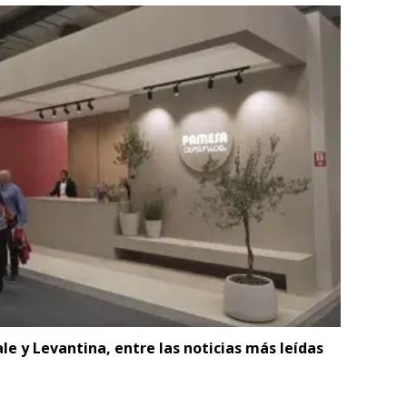
e y Levantina, entre las noticias más leídas