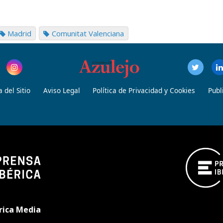
Madrid
Comunitat Valenciana
 del Sitio
Aviso Legal
Política de Privacidad y Cookies
Publ
rica Media