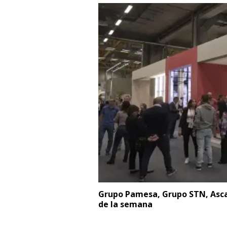
Grupo Pamesa, Grupo STN, Ascal
de la semana