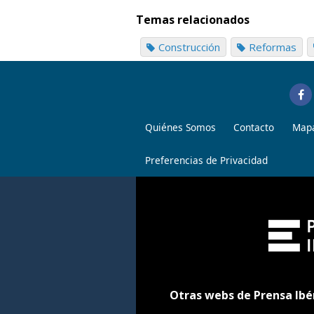
Temas relacionados
Construcción
Reformas
Quiénes Somos
Contacto
Mapa
Preferencias de Privacidad
Otras webs de Prensa Ibé