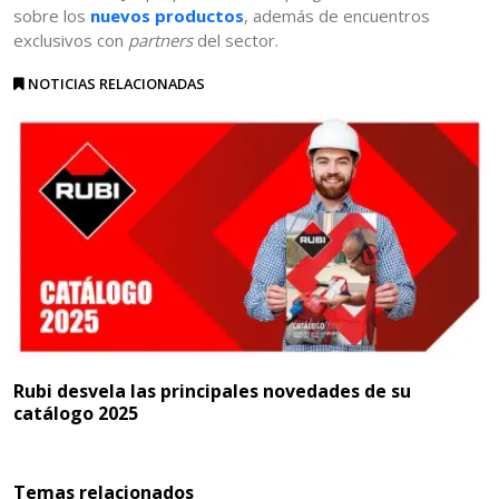
sobre los
nuevos productos
, además de encuentros
exclusivos con
partners
del sector.
NOTICIAS RELACIONADAS
Rubi desvela las principales novedades de su
catálogo 2025
Temas relacionados