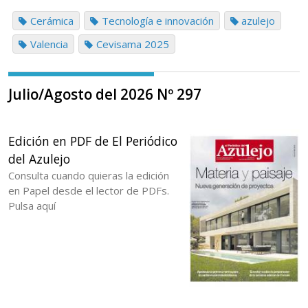
Cerámica
Tecnología e innovación
azulejo
Valencia
Cevisama 2025
Julio/Agosto del 2026 Nº 297
Edición en PDF de El Periódico
del Azulejo
Consulta cuando quieras la edición
en Papel desde el lector de PDFs.
Pulsa aquí