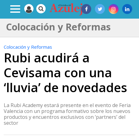
Colocación y Reformas
Colocación y Reformas
Rubi acudirá a
Cevisama con una
‘lluvia’ de novedades
La Rubi Academy estará presente en el evento de Feria
Valencia con un programa formativo sobre los nuevos
productos y encuentros exclusivos con ‘partners’ del
sector