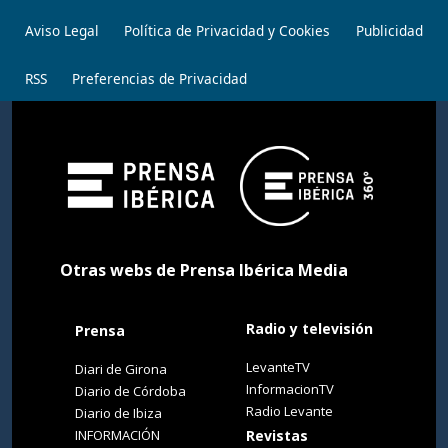
Aviso Legal
Política de Privacidad y Cookies
Publicidad
RSS
Preferencias de Privacidad
Otras webs de Prensa Ibérica Media
Radio y televisión
Prensa
LevanteTV
Diari de Girona
InformacionTV
Diario de Córdoba
Radio Levante
Diario de Ibiza
INFORMACIÓN
Revistas