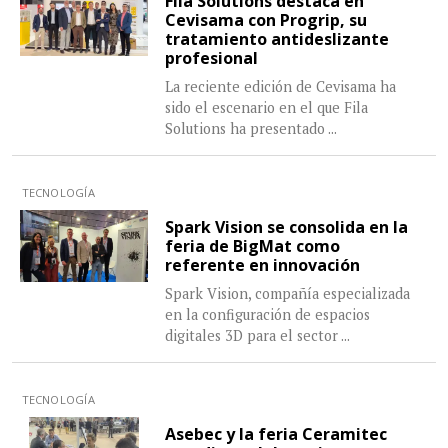
Fila Solutions destaca en
Cevisama con Progrip, su
tratamiento antideslizante
profesional
La reciente edición de Cevisama ha
sido el escenario en el que Fila
Solutions ha presentado
...
TECNOLOGÍA
Spark Vision se consolida en la
feria de BigMat como
referente en innovación
Spark Vision, compañía especializada
en la configuración de espacios
digitales 3D para el sector
...
TECNOLOGÍA
Asebec y la feria Ceramitec