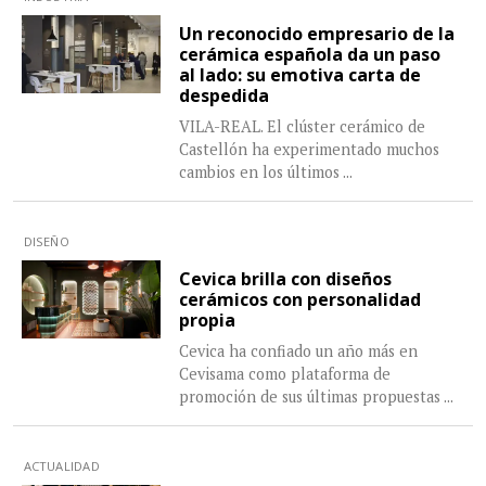
Un reconocido empresario de la
cerámica española da un paso
al lado: su emotiva carta de
despedida
VILA-REAL. El clúster cerámico de
Castellón ha experimentado muchos
cambios en los últimos
...
DISEÑO
Cevica brilla con diseños
cerámicos con personalidad
propia
Cevica ha confiado un año más en
Cevisama como plataforma de
promoción de sus últimas propuestas
...
ACTUALIDAD