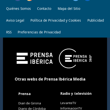
Quiénes Somos
Contacto
Mapa del Sitio
Aviso Legal
Política de Privacidad y Cookies
Publicidad
RSS
Preferencias de Privacidad
Otras webs de Prensa Ibérica Media
Radio y televisión
Prensa
LevanteTV
Diari de Girona
InformacionTV
Diario de Córdoba