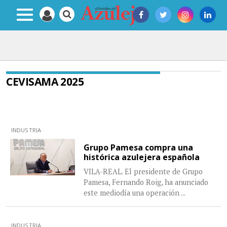
CEVISAMA 2025
INDUSTRIA
Grupo Pamesa compra una
histórica azulejera española
VILA-REAL. El presidente de Grupo
Pamesa, Fernando Roig, ha anunciado
este mediodía una operación
...
INDUSTRIA