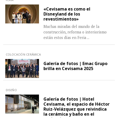
«Cevisama es como el
Disneyland de los
revestimientos»
Muchas miradas del mundo de la
construcción, reforma o interiorismo
están estos días en Feria
...
COLOCACIÓN CERÁMICA
Galería de fotos | Emac Grupo
brilla en Cevisama 2025
DISEÑO
Galería de fotos | Hotel
Cevisama, el espacio de Héctor
Ruiz-Velázquez que reivindica
la cerámica y baño en el