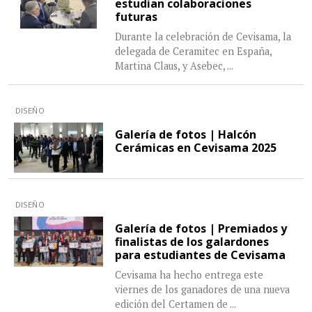
estudian colaboraciones
futuras
Durante la celebración de Cevisama, la
delegada de Ceramitec en España,
Martina Claus, y Asebec,
...
DISEÑO
Galería de fotos | Halcón
Cerámicas en Cevisama 2025
DISEÑO
Galería de fotos | Premiados y
finalistas de los galardones
para estudiantes de Cevisama
Cevisama ha hecho entrega este
viernes de los ganadores de una nueva
edición del Certamen de
...