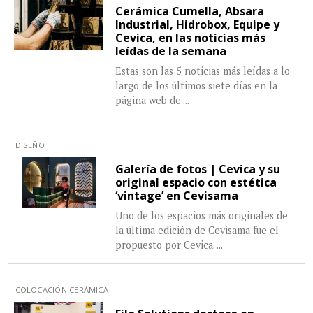
Cerámica Cumella, Absara
Industrial, Hidrobox, Equipe y
Cevica, en las noticias más
leídas de la semana
Estas son las 5 noticias más leídas a lo
largo de los últimos siete días en la
página web de
...
DISEÑO
Galería de fotos | Cevica y su
original espacio con estética
‘vintage’ en Cevisama
Uno de los espacios más originales de
la última edición de Cevisama fue el
propuesto por Cevica.
...
COLOCACIÓN CERÁMICA