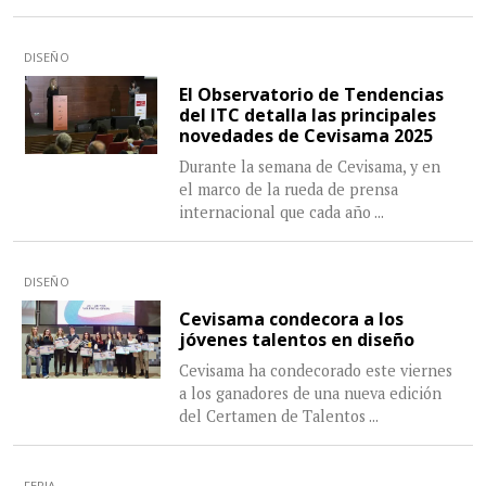
DISEÑO
El Observatorio de Tendencias
del ITC detalla las principales
novedades de Cevisama 2025
Durante la semana de Cevisama, y en
el marco de la rueda de prensa
internacional que cada año
...
DISEÑO
Cevisama condecora a los
jóvenes talentos en diseño
Cevisama ha condecorado este viernes
a los ganadores de una nueva edición
del Certamen de Talentos
...
FERIA