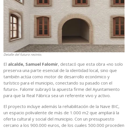
Detalle del futuro recinto.
El
alcalde, Samuel Falomir
, destacó que esta obra «no solo
preserva una parte esencial de la identidad local, sino que
también actúa como motor de desarrollo económico y
turístico para el municipio, conectando su pasado con el
futuro». Falomir subrayó la apuesta firme del Ayuntamiento
para que la Real Fábrica sea un referente vivo y activo.
El proyecto incluye además la rehabilitación de la Nave BIC,
un espacio polivalente de más de 1.000 m2 que ampliará la
oferta cultural y social del municipio. Con un presupuesto
cercano a los 900.000 euros, de los cuales 500.000 proceden