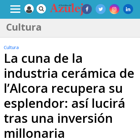
Cultura
Cultura
La cuna de la
industria cerámica de
l’Alcora recupera su
esplendor: así lucirá
tras una inversión
millonaria