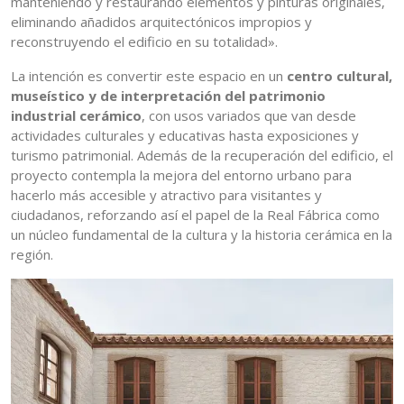
manteniendo y restaurando elementos y pinturas originales,
eliminando añadidos arquitectónicos impropios y
reconstruyendo el edificio en su totalidad».
La intención es convertir este espacio en un
centro cultural,
museístico y de interpretación del patrimonio
industrial cerámico
, con usos variados que van desde
actividades culturales y educativas hasta exposiciones y
turismo patrimonial. Además de la recuperación del edificio, el
proyecto contempla la mejora del entorno urbano para
hacerlo más accesible y atractivo para visitantes y
ciudadanos, reforzando así el papel de la Real Fábrica como
un núcleo fundamental de la cultura y la historia cerámica en la
región.