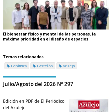
El bienestar físico y mental de las personas, la
máxima prioridad en el diseño de espacios
Temas relacionados
Cerámica
Castellón
azulejo
Julio/Agosto del 2026 Nº 297
Edición en PDF de El Periódico
del Azulejo