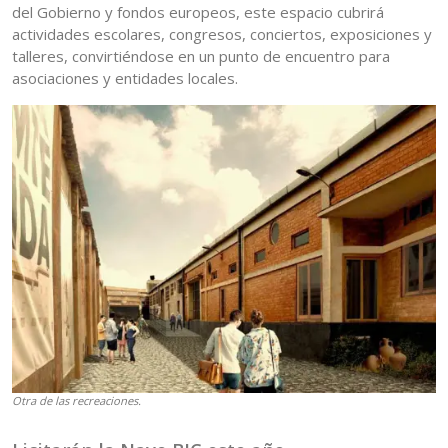
del Gobierno y fondos europeos, este espacio cubrirá
actividades escolares, congresos, conciertos, exposiciones y
talleres, convirtiéndose en un punto de encuentro para
asociaciones y entidades locales.
Otra de las recreaciones.