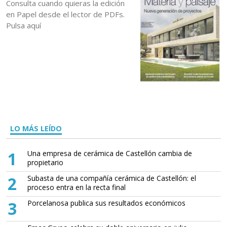
Consulta cuando quieras la edición
en Papel desde el lector de PDFs.
Pulsa aquí
LO MÁS LEÍDO
1
Una empresa de cerámica de Castellón cambia de
propietario
2
Subasta de una compañía cerámica de Castellón: el
proceso entra en la recta final
3
Porcelanosa publica sus resultados económicos