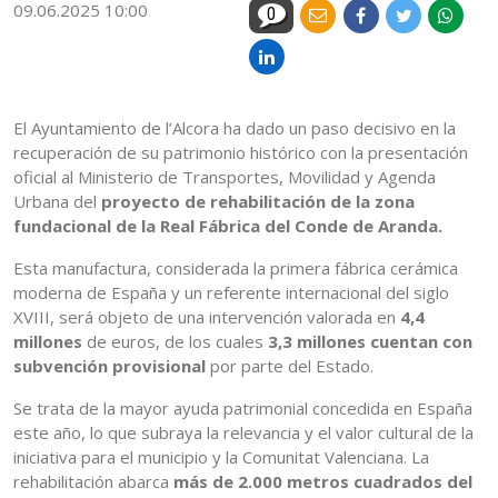
09.06.2025 10:00
0
El Ayuntamiento de l’Alcora ha dado un paso decisivo en la
recuperación de su patrimonio histórico con la presentación
oficial al Ministerio de Transportes, Movilidad y Agenda
Urbana del
proyecto de rehabilitación de la zona
fundacional de la Real Fábrica del Conde de Aranda.
Esta manufactura, considerada la primera fábrica cerámica
moderna de España y un referente internacional del siglo
XVIII, será objeto de una intervención valorada en
4,4
millones
de euros, de los cuales
3,3 millones cuentan con
subvención provisional
por parte del Estado.
Se trata de la mayor ayuda patrimonial concedida en España
este año, lo que subraya la relevancia y el valor cultural de la
iniciativa para el municipio y la Comunitat Valenciana. La
rehabilitación abarca
más de 2.000 metros cuadrados del