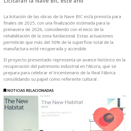
Licitarán la Nave BIC este año
La licitación de las obras de la Nave BIC está prevista para
finales de 2025, con una finalización estimada para la
primavera de 2026, coincidiendo con el inicio de la
rehabilitación de la zona fundacional. Estas actuaciones
permitirán que más del 50% de la superficie total de la
manufactura esté recuperada y accesible.
El proyecto presentado representa un avance histórico en la
recuperación del patrimonio industrial en l’Alcora, que se
prepara para celebrar el tricentenario de la Real Fábrica
consolidando su papel como referente cultural .
NOTICIAS RELACIONADAS