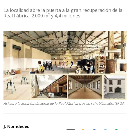
La localidad abre la puerta a la gran recuperación de la
Real Fábrica: 2.000 m² y 4,4 millones
Así será la zona fundacional de la Real Fábrica tras su rehabilitación.
(EPDA)
J. Nomdedeu