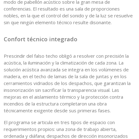
modo de pabellón acústico sobre la gran mesa de
conferencias. El resultado es una sala de proporciones
nobles, en la que el control del sonido y de la luz se resuelve
sin que ningún elemento técnico resulte disonante.
Confort técnico integrado
Prescindir del falso techo obligó a resolver con precisión la
acústica, la iluminación y la climatización de cada zona. La
solución acústica avanzada se integra en los volúmenes de
madera, en el techo de lamas de la sala de juntas y en los
cerramientos vidriados de los despachos, que garantizan la
insonorización sin sacrificar la transparencia visual. Las
mejoras en el aislamiento térmico y la protección contra
incendios de la estructura completaron una obra
técnicamente exigente desde sus primeras fases.
El programa se articula en tres tipos de espacio con
requerimientos propios: una zona de trabajo abierta,
ordenada y diáfana; despachos de dirección insonorizados