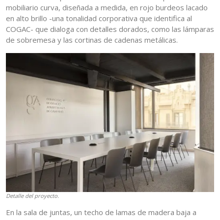
mobiliario curva, diseñada a medida, en rojo burdeos lacado
en alto brillo -una tonalidad corporativa que identifica al
COGAC- que dialoga con detalles dorados, como las lámparas
de sobremesa y las cortinas de cadenas metálicas.
Detalle del proyecto.
En la sala de juntas, un techo de lamas de madera baja a