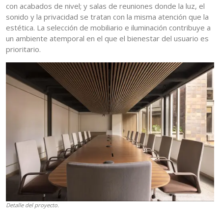
con acabados de nivel; y salas de reuniones donde la luz, el
sonido y la privacidad se tratan con la misma atención que la
estética. La selección de mobiliario e iluminación contribuye a
un ambiente atemporal en el que el bienestar del usuario es
prioritario.
Detalle del proyecto.