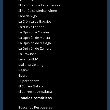
El Periódico de Extremadura
El Periódico Mediterráneo
Faro de Vigo
La Crónica de Badajoz
La Nueva España
La Opinión A Coruña
La Opinión de Murcia
La Opinión de Málaga
La Opinión de Zamora
La Provincia
Levante-EMV
Mallorca Zeitung
Regio7
Sport
Superdeporte
El Correo Gallego
El Correo de Andalucia
Canales temáticos
Buscando Respuestas