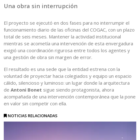
Una obra sin interrupción
El proyecto se ejecutó en dos fases para no interrumpir el
funcionamiento diario de las oficinas del COGAC, con un plazo
total de seis meses. Mantener la actividad institucional
mientras se acometía una intervención de esta envergadura
exigió una coordinación rigurosa entre todos los agentes y
una gestión de obra sin margen de error.
El resultado es una sede que la entidad estrena con la
voluntad de proyectar hacia colegiados y equipo un espacio
cálido, silencioso y luminoso: un lugar donde la arquitectura
de
Antoni Bonet
sigue siendo protagonista, ahora
acompañada de una intervención contemporánea que la pone
en valor sin competir con ella.
NOTICIAS RELACIONADAS