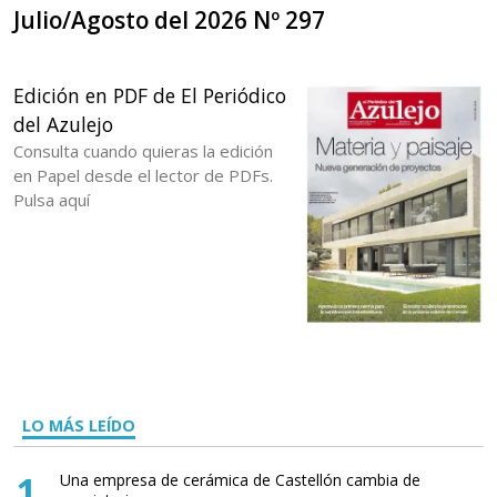
Julio/Agosto del 2026 Nº 297
Edición en PDF de El Periódico
del Azulejo
Consulta cuando quieras la edición
en Papel desde el lector de PDFs.
Pulsa aquí
LO MÁS LEÍDO
1
Una empresa de cerámica de Castellón cambia de