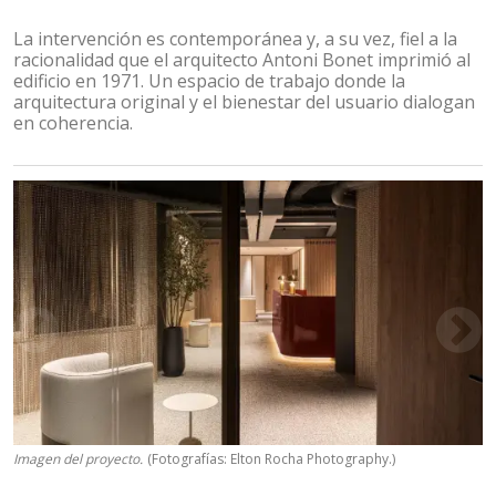
La intervención es contemporánea y, a su vez, fiel a la
racionalidad que el arquitecto Antoni Bonet imprimió al
edificio en 1971. Un espacio de trabajo donde la
arquitectura original y el bienestar del usuario dialogan
en coherencia.
Imagen del proyecto.
(Fotografías: Elton Rocha Photography.)