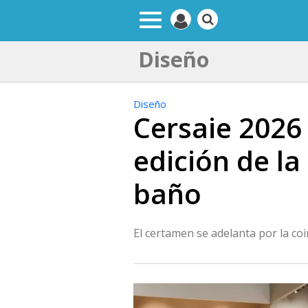
Diseño
Diseño
Cersaie 2026
edición de la
baño
El certamen se adelanta por la coi