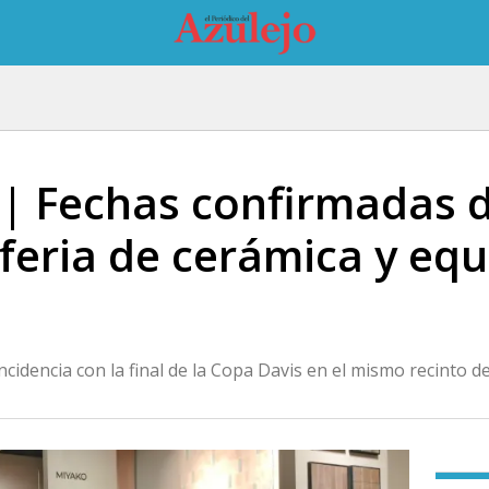
 | Fechas confirmadas 
 feria de cerámica y e
ncidencia con la final de la Copa Davis en el mismo recinto 