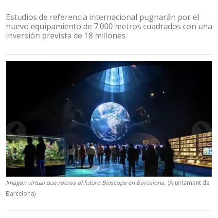
Estudios de referencia internacional pugnarán por el
nuevo equipamiento de 7.000 metros cuadrados con una
inversión prevista de 18 millones
Imagen virtual que recrea el futuro Bioscope en Barcelona.
(Ajuntament de
Barcelona)