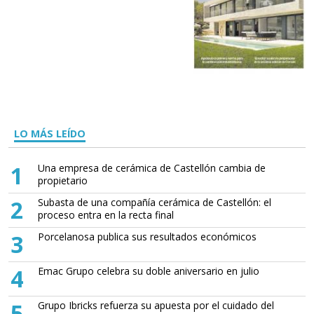
LO MÁS LEÍDO
1
Una empresa de cerámica de Castellón cambia de
propietario
2
Subasta de una compañía cerámica de Castellón: el
proceso entra en la recta final
3
Porcelanosa publica sus resultados económicos
4
Emac Grupo celebra su doble aniversario en julio
5
Grupo Ibricks refuerza su apuesta por el cuidado del