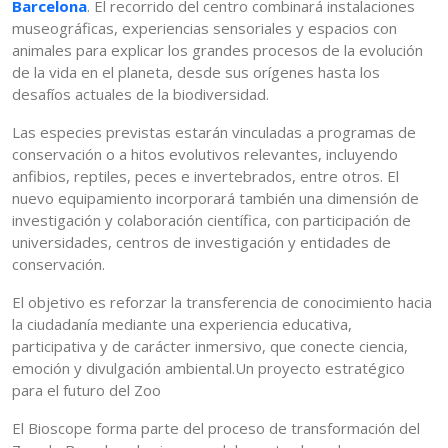
Barcelona
. El recorrido del centro combinará instalaciones
museográficas, experiencias sensoriales y espacios con
animales para explicar los grandes procesos de la evolución
de la vida en el planeta, desde sus orígenes hasta los
desafíos actuales de la biodiversidad.
Las especies previstas estarán vinculadas a programas de
conservación o a hitos evolutivos relevantes, incluyendo
anfibios, reptiles, peces e invertebrados, entre otros. El
nuevo equipamiento incorporará también una dimensión de
investigación y colaboración científica, con participación de
universidades, centros de investigación y entidades de
conservación.
El objetivo es reforzar la transferencia de conocimiento hacia
la ciudadanía mediante una experiencia educativa,
participativa y de carácter inmersivo, que conecte ciencia,
emoción y divulgación ambiental.Un proyecto estratégico
para el futuro del Zoo
El Bioscope forma parte del proceso de transformación del