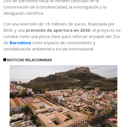
Zoo de Barcelona hacia un modelo centrado en la
conservación de la biodiversidad, la investigación y la
divulgación científica.
Con una inversión de 18 millones de euros, financiada por
BSM, y una
previsión de apertura en 2030
, el proyecto se
concibe como una pieza clave para reforzar el papel del Zoo
de
Barcelona
como espacio de conocimiento y
sensibilización ambiental a escala internacional.
NOTICIAS RELACIONADAS