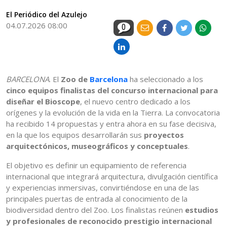
El Periódico del Azulejo
04.07.2026 08:00
0
BARCELONA
. El
Zoo de
Barcelona
ha seleccionado a los
cinco equipos finalistas del concurso internacional para
diseñar el Bioscope
, el nuevo centro dedicado a los
orígenes y la evolución de la vida en la Tierra. La convocatoria
ha recibido 14 propuestas y entra ahora en su fase decisiva,
en la que los equipos desarrollarán sus
proyectos
arquitectónicos, museográficos y conceptuales
.
El objetivo es definir un equipamiento de referencia
internacional que integrará arquitectura, divulgación científica
y experiencias inmersivas, convirtiéndose en una de las
principales puertas de entrada al conocimiento de la
biodiversidad dentro del Zoo. Los finalistas reúnen
estudios
y profesionales de reconocido prestigio internacional