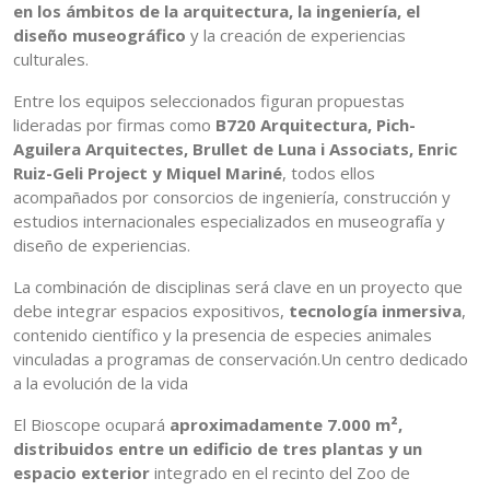
en los ámbitos de la arquitectura, la ingeniería, el
diseño museográfico
y la creación de experiencias
culturales.
Entre los equipos seleccionados figuran propuestas
lideradas por firmas como
B720 Arquitectura, Pich-
Aguilera Arquitectes, Brullet de Luna i Associats, Enric
Ruiz-Geli Project y Miquel Mariné
, todos ellos
acompañados por consorcios de ingeniería, construcción y
estudios internacionales especializados en museografía y
diseño de experiencias.
La combinación de disciplinas será clave en un proyecto que
debe integrar espacios expositivos,
tecnología inmersiva
,
contenido científico y la presencia de especies animales
vinculadas a programas de conservación.Un centro dedicado
a la evolución de la vida
El Bioscope ocupará
aproximadamente 7.000 m²,
distribuidos entre un edificio de tres plantas y un
espacio exterior
integrado en el recinto del Zoo de