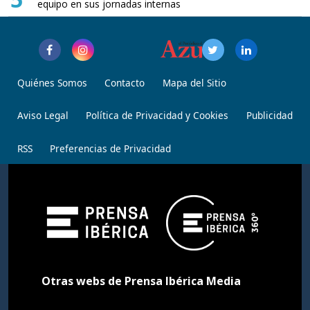
equipo en sus jornadas internas
Quiénes Somos
Contacto
Mapa del Sitio
Aviso Legal
Política de Privacidad y Cookies
Publicidad
RSS
Preferencias de Privacidad
Otras webs de Prensa Ibérica Media