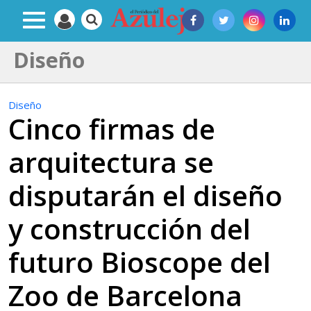
Diseño
Diseño
Cinco firmas de
arquitectura se
disputarán el diseño
y construcción del
futuro Bioscope del
Zoo de Barcelona