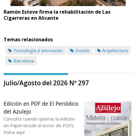
Ramón Esteve firma la rehabilitación de Las
Cigarreras en Alicante
Temas relacionados
Tecnología e innovación
Diseño
Arquitectura
Barcelona
Julio/Agosto del 2026 Nº 297
Edición en PDF de El Periódico
del Azulejo
Consulta cuando quieras la edición
en Papel desde el lector de PDFs.
Pulsa aquí