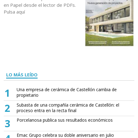
en Papel desde el lector de PDFs.
Pulsa aquí
LO MÁS LEÍDO
1
Una empresa de cerámica de Castellón cambia de
propietario
2
Subasta de una compañía cerámica de Castellón: el
proceso entra en la recta final
3
Porcelanosa publica sus resultados económicos
Emac Grupo celebra su doble aniversario en julio