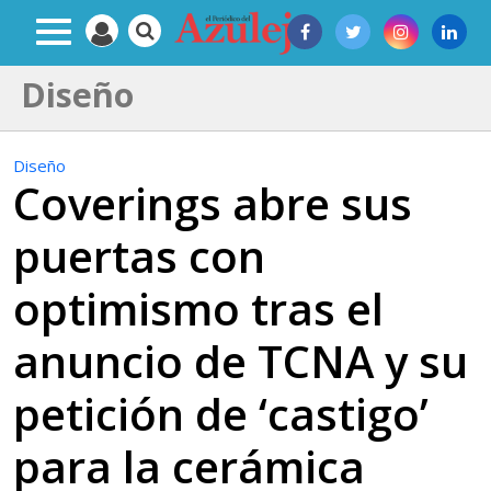
Diseño
Diseño
Coverings abre sus
puertas con
optimismo tras el
anuncio de TCNA y su
petición de ‘castigo’
para la cerámica