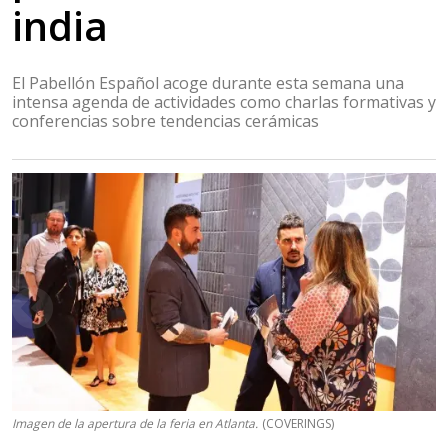
india
El Pabellón Español acoge durante esta semana una
intensa agenda de actividades como charlas formativas y
conferencias sobre tendencias cerámicas
Imagen de la apertura de la feria en Atlanta.
(COVERINGS)