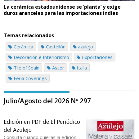
La cerámica estadounidense se ‘planta’ y exige
duros aranceles para las importaciones indias
Temas relacionados
Cerámica
Castellón
azulejo
Decoración e Interiorismo
Exportaciones
Tile of Spain
Ascer
Italia
Feria Coverings
Julio/Agosto del 2026 Nº 297
Edición en PDF de El Periódico
del Azulejo
Consulta cuando quieras la edición