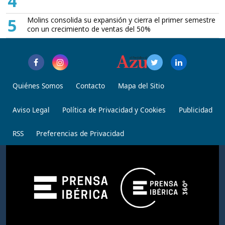
4
5
Molins consolida su expansión y cierra el primer semestre
con un crecimiento de ventas del 50%
Quiénes Somos
Contacto
Mapa del Sitio
Aviso Legal
Política de Privacidad y Cookies
Publicidad
RSS
Preferencias de Privacidad