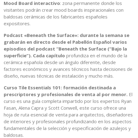
Mood Board interactivo
: zona permanente donde los
visitantes podrán crear mood boards inspiracionales con
baldosas cerámicas de los fabricantes españoles
expositores.
Podcast «Beneath the Surface»: durante la semana se
grabarán en directo desde el Pabellón Español varios
episodios del podcast “Beneath the Surface (“Bajo la
superficie”). Cada capítulo
profundiza en el mundo de la
cerámica española desde un ángulo diferente, desde
factores económicos y avances técnicos hasta decisiones de
diseño, nuevas técnicas de instalación y mucho más.
Curso Tile Essentials 101: formación destinada a
prescriptores y profesionales de venta al por menor.
El
curso es una guía completa impartido por los expertos Ryan
Fasan, Alena Capra y Scott Conwell, este curso ofrece una
hoja de ruta esencial de venta para arquitectos, diseñadores
de interiores y profesionales profundizando en los aspectos
fundamentales de la selección y especificación de azulejos y
baldosas.