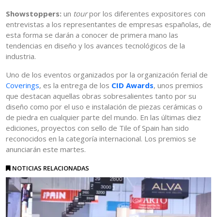
Showstoppers:
un
tour
por los diferentes expositores con
entrevistas a los representantes de empresas españolas, de
esta forma se darán a conocer de primera mano las
tendencias en diseño y los avances tecnológicos de la
industria.
Uno de los eventos organizados por la organización ferial de
Coverings
, es la entrega de los
CID Awards
, unos premios
que destacan aquellas obras sobresalientes tanto por su
diseño como por el uso e instalación de piezas cerámicas o
de piedra en cualquier parte del mundo. En las últimas diez
ediciones, proyectos con sello de Tile of Spain han sido
reconocidos en la categoría internacional. Los premios se
anunciarán este martes.
NOTICIAS RELACIONADAS