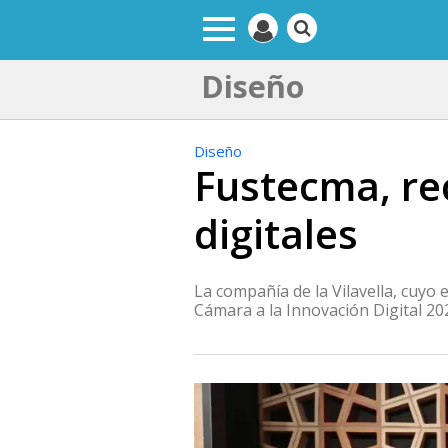
Diseño
Diseño
Fustecma, re
digitales
La compañía de la Vilavella, cuyo
Cámara a la Innovación Digital 20