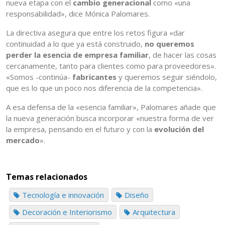
nueva etapa con el
cambio generacional
como «una
responsabilidad», dice Mónica Palomares.
La directiva asegura que entre los retos figura «dar
continuidad a lo que ya está construido,
no queremos
perder la esencia de empresa familiar
, de hacer las cosas
cercanamente, tanto para clientes como para proveedores».
«Somos -continúa-
fabricantes
y queremos seguir siéndolo,
que es lo que un poco nos diferencia de la competencia».
A esa defensa de la «esencia familiar», Palomares añade que
la nueva generación busca incorporar «nuestra forma de ver
la empresa, pensando en el futuro y con la
evolución del
mercado
».
Temas relacionados
Tecnología e innovación
Diseño
Decoración e Interiorismo
Arquitectura