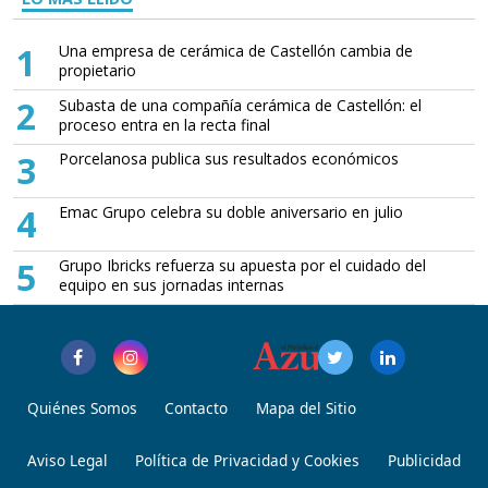
1
Una empresa de cerámica de Castellón cambia de
propietario
2
Subasta de una compañía cerámica de Castellón: el
proceso entra en la recta final
3
Porcelanosa publica sus resultados económicos
4
Emac Grupo celebra su doble aniversario en julio
5
Grupo Ibricks refuerza su apuesta por el cuidado del
equipo en sus jornadas internas
Quiénes Somos
Contacto
Mapa del Sitio
Aviso Legal
Política de Privacidad y Cookies
Publicidad