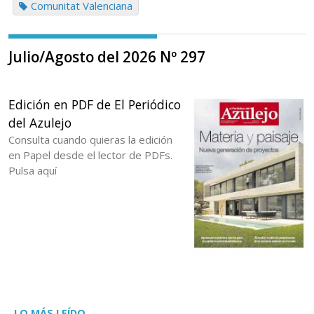
Comunitat Valenciana
Julio/Agosto del 2026 Nº 297
Edición en PDF de El Periódico
del Azulejo
Consulta cuando quieras la edición
en Papel desde el lector de PDFs.
Pulsa aquí
LO MÁS LEÍDO