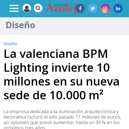
Diseño
Diseño
La valenciana BPM
Lighting invierte 10
millones en su nueva
sede de 10.000 m²
La empresa dedicada a la iluminación arquitectónica y
decorativa facturó el año pasado 11 millones de euros,
un volumen que prevé aumentar hasta un 30 % en los
próximos tres años