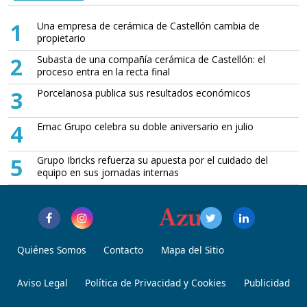
1
Una empresa de cerámica de Castellón cambia de
propietario
2
Subasta de una compañía cerámica de Castellón: el
proceso entra en la recta final
3
Porcelanosa publica sus resultados económicos
4
Emac Grupo celebra su doble aniversario en julio
5
Grupo Ibricks refuerza su apuesta por el cuidado del
equipo en sus jornadas internas
Quiénes Somos
Contacto
Mapa del Sitio
Aviso Legal
Política de Privacidad y Cookies
Publicidad