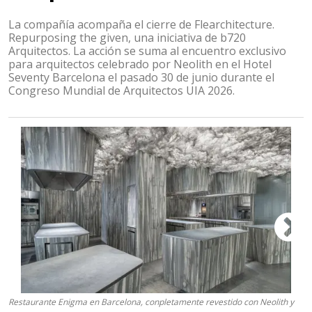
La compañía acompaña el cierre de Flearchitecture.
Repurposing the given, una iniciativa de b720
Arquitectos. La acción se suma al encuentro exclusivo
para arquitectos celebrado por Neolith en el Hotel
Seventy Barcelona el pasado 30 de junio durante el
Congreso Mundial de Arquitectos UIA 2026.
Restaurante Enigma en Barcelona, conpletamente revestido con Neolith y