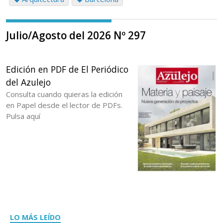
Julio/Agosto del 2026 Nº 297
Edición en PDF de El Periódico
del Azulejo
Consulta cuando quieras la edición
en Papel desde el lector de PDFs.
Pulsa aquí
LO MÁS LEÍDO