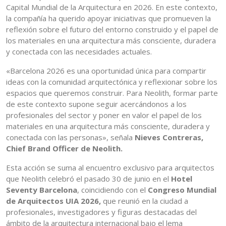
Capital Mundial de la Arquitectura en 2026. En este contexto,
la compañía ha querido apoyar iniciativas que promueven la
reflexión sobre el futuro del entorno construido y el papel de
los materiales en una arquitectura más consciente, duradera
y conectada con las necesidades actuales.
«Barcelona 2026 es una oportunidad única para compartir
ideas con la comunidad arquitectónica y reflexionar sobre los
espacios que queremos construir. Para Neolith, formar parte
de este contexto supone seguir acercándonos a los
profesionales del sector y poner en valor el papel de los
materiales en una arquitectura más consciente, duradera y
conectada con las personas», señala
Nieves Contreras,
Chief Brand Officer de Neolith.
Esta acción se suma al encuentro exclusivo para arquitectos
que Neolith celebró el pasado 30 de junio en el
Hotel
Seventy Barcelona
, coincidiendo con el
Congreso Mundial
de Arquitectos UIA 2026,
que reunió en la ciudad a
profesionales, investigadores y figuras destacadas del
ámbito de la arquitectura internacional bajo el lema