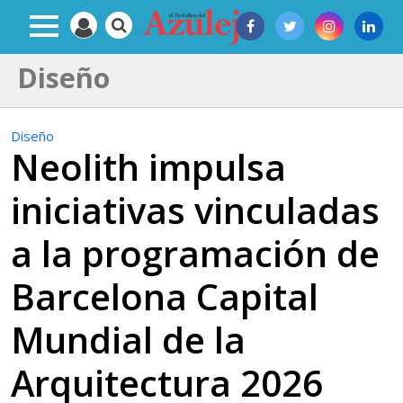
Diseño
Diseño
Neolith impulsa
iniciativas vinculadas
a la programación de
Barcelona Capital
Mundial de la
Arquitectura 2026