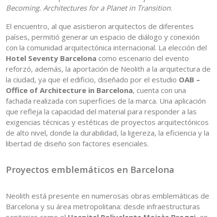
Becoming. Architectures for a Planet in Transition
.
El encuentro, al que asistieron arquitectos de diferentes
países, permitió generar un espacio de diálogo y conexión
con la comunidad arquitectónica internacional. La elección del
Hotel Seventy Barcelona
como escenario del evento
reforzó, además, la aportación de Neolith a la arquitectura de
la ciudad, ya que el edificio, diseñado por el estudio
OAB –
Office of Architecture in Barcelona
, cuenta con una
fachada realizada con superficies de la marca. Una aplicación
que refleja la capacidad del material para responder a las
exigencias técnicas y estéticas de proyectos arquitectónicos
de alto nivel, donde la durabilidad, la ligereza, la eficiencia y la
libertad de diseño son factores esenciales.
Proyectos emblemáticos en Barcelona
Neolith está presente en numerosas obras emblemáticas de
Barcelona y su área metropolitana: desde infraestructuras