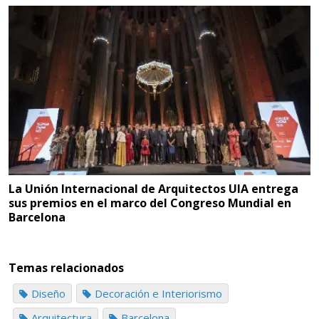
La Unión Internacional de Arquitectos UIA entrega
sus premios en el marco del Congreso Mundial en
Barcelona
Temas relacionados
Diseño
Decoración e Interiorismo
Arquitectura
Barcelona