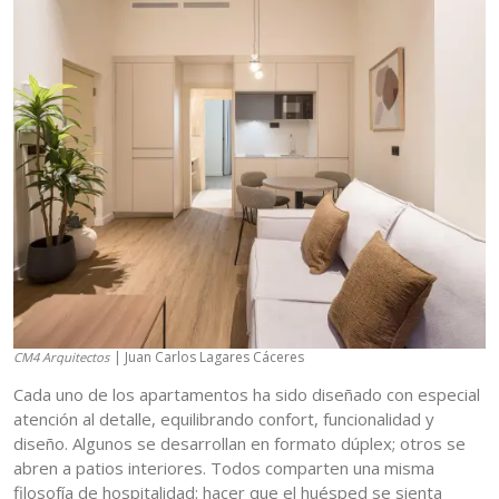
| Juan Carlos Lagares Cáceres
CM4 Arquitectos
Cada uno de los apartamentos ha sido diseñado con especial
atención al detalle, equilibrando confort, funcionalidad y
diseño. Algunos se desarrollan en formato dúplex; otros se
abren a patios interiores. Todos comparten una misma
filosofía de hospitalidad: hacer que el huésped se sienta