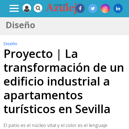
Diseño
Diseño
Proyecto | La
transformación de un
edificio industrial a
apartamentos
turísticos en Sevilla
El patio es el núcleo vital y el color es el lenguaje