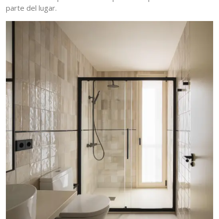
parte del lugar.