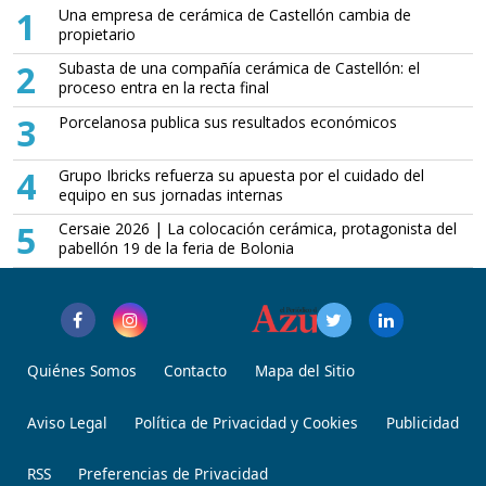
1
Una empresa de cerámica de Castellón cambia de
propietario
2
Subasta de una compañía cerámica de Castellón: el
proceso entra en la recta final
3
Porcelanosa publica sus resultados económicos
4
Grupo Ibricks refuerza su apuesta por el cuidado del
equipo en sus jornadas internas
5
Cersaie 2026 | La colocación cerámica, protagonista del
pabellón 19 de la feria de Bolonia
Quiénes Somos
Contacto
Mapa del Sitio
Aviso Legal
Política de Privacidad y Cookies
Publicidad
RSS
Preferencias de Privacidad