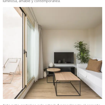
luminosa, amable y contemporánea.