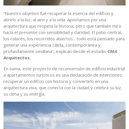
“Nuestro objetivo fue recuperar la esencia del edificio y
abrirlo a la luz, al aire y a la vida. Apostamos por una
arquitectura que respeta la historia, pero que también mira
hacia el presente con sensibilidad y claridad. El patio central,
los colores, los recorridos abiertos... todo está pensado para
generar una experiencia cálida, contemporánea y
profundamente sevillana”, explican desde el estudio
CM4
Arquitectos.
En suma, este proyecto de reconversión de edificio industrial
a apartamentos turísticos es una declaración de intenciones:
recuperar un edificio con historia y convertirlo en una
arquitectura viva, que conecta con la ciudad y celebra su luz,
su clima y su energía.