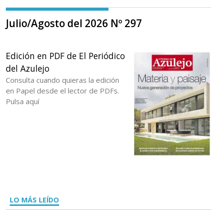
Julio/Agosto del 2026 Nº 297
Edición en PDF de El Periódico
del Azulejo
Consulta cuando quieras la edición
en Papel desde el lector de PDFs.
Pulsa aquí
LO MÁS LEÍDO