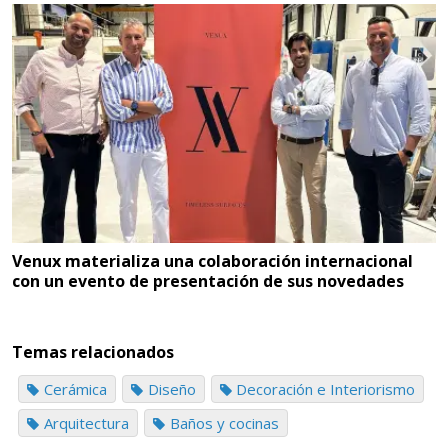
Venux materializa una colaboración internacional
con un evento de presentación de sus novedades
Temas relacionados
Cerámica
Diseño
Decoración e Interiorismo
Arquitectura
Baños y cocinas