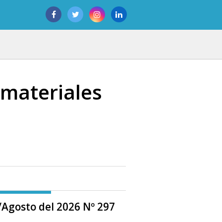
materiales
o/Agosto del 2026 Nº 297