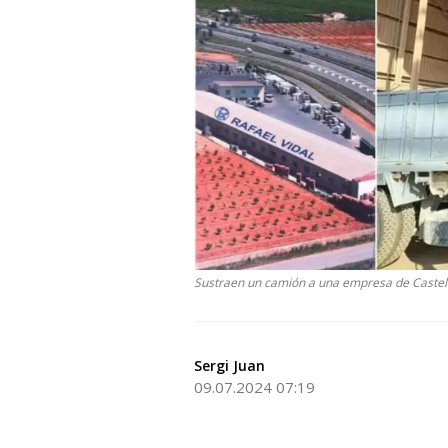
Sustraen un camión a una empresa de Castel
Sergi Juan
09.07.2024 07:19