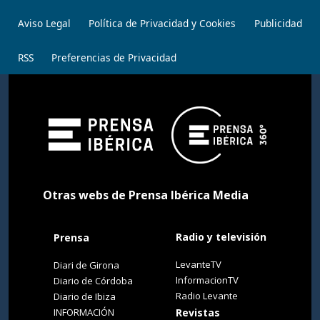
Aviso Legal
Política de Privacidad y Cookies
Publicidad
RSS
Preferencias de Privacidad
Otras webs de Prensa Ibérica Media
Radio y televisión
Prensa
LevanteTV
Diari de Girona
InformacionTV
Diario de Córdoba
Radio Levante
Diario de Ibiza
INFORMACIÓN
Revistas