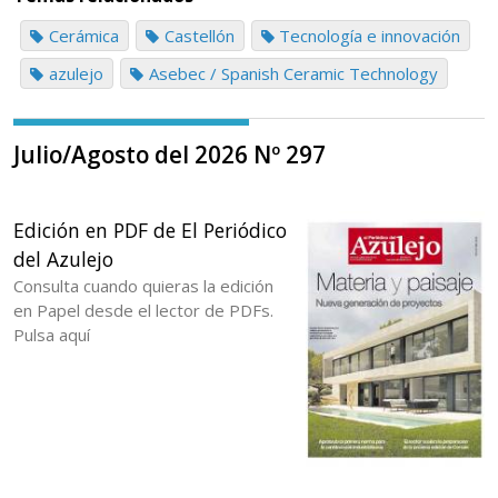
Cerámica
Castellón
Tecnología e innovación
azulejo
Asebec / Spanish Ceramic Technology
Julio/Agosto del 2026 Nº 297
Edición en PDF de El Periódico
del Azulejo
Consulta cuando quieras la edición
en Papel desde el lector de PDFs.
Pulsa aquí