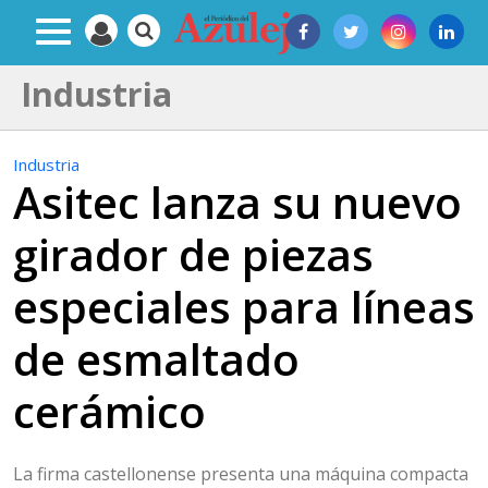
Industria
Industria
Asitec lanza su nuevo
girador de piezas
especiales para líneas
de esmaltado
cerámico
La firma castellonense presenta una máquina compacta