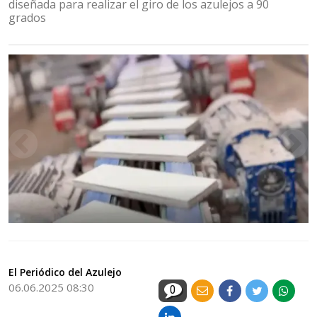
diseñada para realizar el giro de los azulejos a 90
grados
El Periódico del Azulejo
06.06.2025 08:30
0