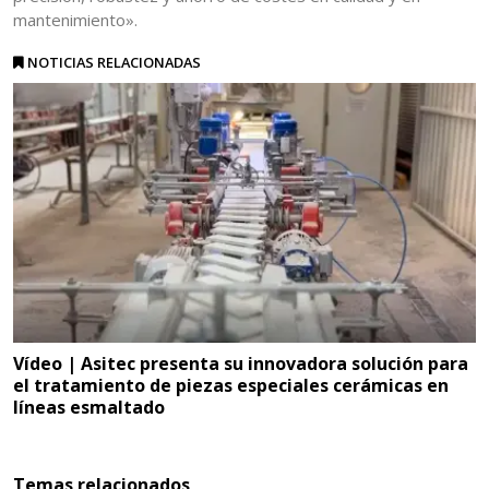
mantenimiento».
NOTICIAS RELACIONADAS
Vídeo | Asitec presenta su innovadora solución para
el tratamiento de piezas especiales cerámicas en
líneas esmaltado
Temas relacionados