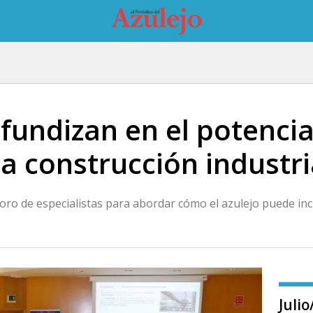
fundizan en el potencia
a construcción industri
ro de especialistas para abordar cómo el azulejo puede i
Juli