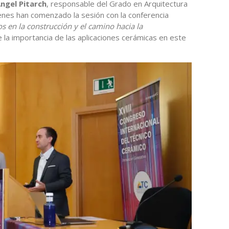
ngel Pitarch
, responsable del Grado en Arquitectura
ienes han comenzado la sesión con la conferencia
s en la construcción y el camino hacia la
e la importancia de las aplicaciones cerámicas en este