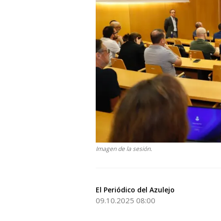
Imagen de la sesión.
El Periódico del Azulejo
09.10.2025 08:00