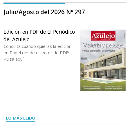
Julio/Agosto del 2026 Nº 297
Edición en PDF de El Periódico
del Azulejo
Consulta cuando quieras la edición
en Papel desde el lector de PDFs.
Pulsa aquí
LO MÁS LEÍDO