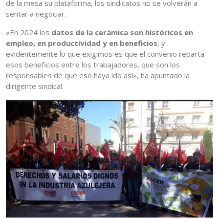
de la mesa su plataforma, los sindicatos no se volverán a
sentar a negociar.
«En 2024 los
datos de la cerámica son históricos en
empleo, en productividad y en beneficios
, y
evidentemente lo que exigimos es que el convenio reparta
esos beneficios entre los trabajadores, que son los
responsables de que eso haya ido así», ha apuntado la
dirigente sindical.