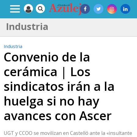
Industria
Industria
Convenio de la
cerámica | Los
sindicatos irán a la
huelga si no hay
avances con Ascer
UGT y CCOO se movilizan en Castelló ante la «insultante