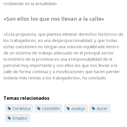
recibiendo en la actualidad».
«Son ellos los que nos llevan a la calle»
«Esta propuesta, que plantea eliminar derechos históricos de
los trabajadores, es una desproporcionalidad, y que todas
estas cuestiones no tengan una solución equilibrada dentro
de un sistema de trabajo adecuado en el principal sector
económico de la provincia es una irresponsabilidad de la
patronal muy importante y son ellos los que nos llevan a la
calle de forma continua y a movilizaciones que hacen perder
todavía más rentas a los trabajadores», ha concluido.
Temas relacionados
Cerámica
Castellón
azulejo
Ascer
Empleo