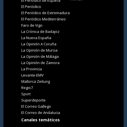
El Periódico de España
El Periódico
El Periódico de Extremadura
El Periódico Mediterráneo
Faro de Vigo
La Crónica de Badajoz
La Nueva España
La Opinión A Coruña
La Opinión de Murcia
La Opinión de Málaga
La Opinión de Zamora
La Provincia
Levante-EMV
Mallorca Zeitung
Regio7
Sport
Superdeporte
El Correo Gallego
El Correo de Andalucia
Canales temáticos