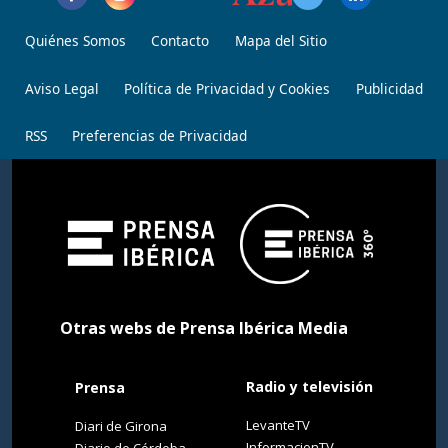
Quiénes Somos
Contacto
Mapa del Sitio
Aviso Legal
Política de Privacidad y Cookies
Publicidad
RSS
Preferencias de Privacidad
Otras webs de Prensa Ibérica Media
Radio y televisión
Prensa
LevanteTV
Diari de Girona
InformacionTV