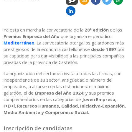
Ya está en marcha la convocatoria de la
28ª edición
de los
Premios Empresa del Año
que organiza el periódico
Mediterráneo
. La convocatoria otorga los galardones más
prestigiosos de la economía castellonense
desde 1997
por
su capacidad para dar visibilidad a las principales compañías
privadas de la provincia de Castellón.
La organización del certamen invita a todas las firmas, con
independencia de su sector, antigüedad o número de
empleados, a alzarse con las distinciones: el máximo
galardón, el de
Empresa del Año 2024
; y sus premios
complementarios en las categorías de
Joven Empresa,
I+D+i, Recursos Humanos, Calidad, Iniciativa-Expansión,
Medio Ambiente y Compromiso Social.
Inscripción de candidatas