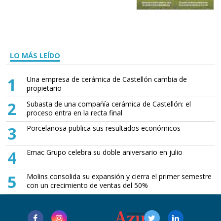
LO MÁS LEÍDO
1
Una empresa de cerámica de Castellón cambia de
propietario
2
Subasta de una compañía cerámica de Castellón: el
proceso entra en la recta final
3
Porcelanosa publica sus resultados económicos
4
Emac Grupo celebra su doble aniversario en julio
5
Molins consolida su expansión y cierra el primer semestre
con un crecimiento de ventas del 50%