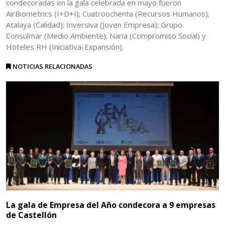
condecoradas en la gala celebrada en mayo fueron
AirBiometrics (I+D+I); Cuatroochenta (Recursos Humanos);
Atalaya (Calidad); Inversiva (Joven Empresa); Grupo
Consulmar (Medio Ambiente); Naria (Compromiso Social) y
Hoteles RH (Iniciativa-Expansión).
NOTICIAS RELACIONADAS
La gala de Empresa del Año condecora a 9 empresas
de Castellón