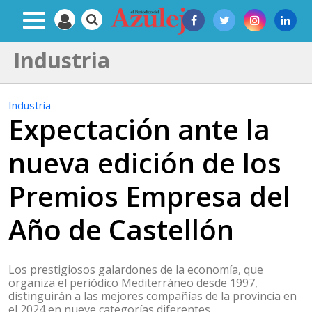
Industria
Industria
Expectación ante la
nueva edición de los
Premios Empresa del
Año de Castellón
Los prestigiosos galardones de la economía, que
organiza el periódico Mediterráneo desde 1997,
distinguirán a las mejores compañías de la provincia en
el 2024 en nueve categorías diferentes