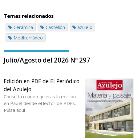
Temas relacionados
Cerámica
Castellón
azulejo
Mediterráneo
Julio/Agosto del 2026 Nº 297
Edición en PDF de El Periódico
del Azulejo
Consulta cuando quieras la edición
en Papel desde el lector de PDFs.
Pulsa aquí