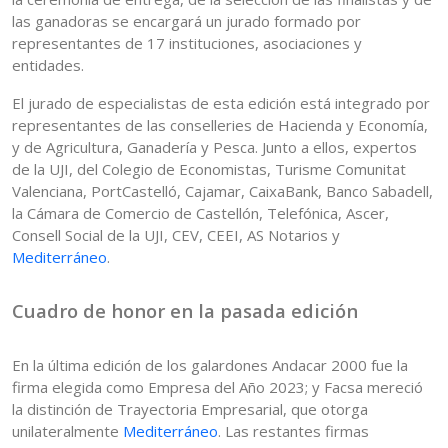
las ganadoras se encargará un jurado formado por
representantes de 17 instituciones, asociaciones y
entidades.
El jurado de especialistas de esta edición está integrado por
representantes de las conselleries de Hacienda y Economía,
y de Agricultura, Ganadería y Pesca. Junto a ellos, expertos
de la UJI, del Colegio de Economistas, Turisme Comunitat
Valenciana, PortCastelló, Cajamar, CaixaBank, Banco Sabadell,
la Cámara de Comercio de Castellón, Telefónica, Ascer,
Consell Social de la UJI, CEV, CEEI, AS Notarios y
Mediterráneo
.
Cuadro de honor en la pasada edición
En la última edición de los galardones Andacar 2000 fue la
firma elegida como Empresa del Año 2023; y Facsa mereció
la distinción de Trayectoria Empresarial, que otorga
unilateralmente
Mediterráneo
. Las restantes firmas