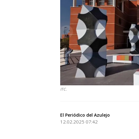
ITC.
El Periódico del Azulejo
12.02.2025 07:42