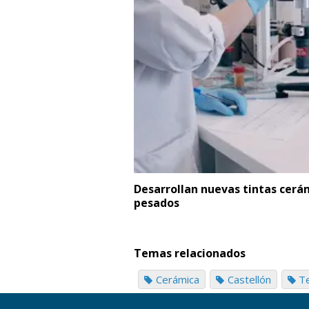
Desarrollan nuevas tintas cerá
pesados
Temas relacionados
Cerámica
Castellón
Te