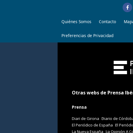
Quiénes Somos
Contacto
Mapa
Preferencias de Privacidad
Otras webs de Prensa Ibé
Prensa
Diari de Girona
Diario de Córdob
El Periódico de España
El Periódi
La Nueva España
La Opinión A C