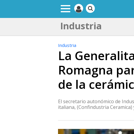
Industria
Industria
La Generalita
Romagna para
de la cerámic
El secretario autonómico de Indus
italiana, (Confindustria Ceramica) 