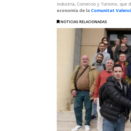
Industria, Comercio y Turismo, que di
economía de la
Comunitat Valenc
NOTICIAS RELACIONADAS