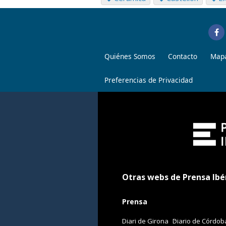
Quiénes Somos
Contacto
Mapa
Preferencias de Privacidad
Otras webs de Prensa Ibé
Prensa
Diari de Girona
Diario de Córdob