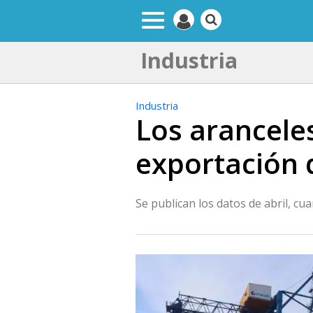
Industria
Industria
Los arancele
exportación 
Se publican los datos de abril, c