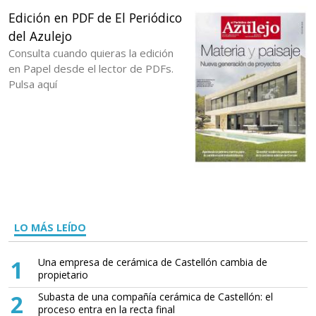
Edición en PDF de El Periódico
del Azulejo
Consulta cuando quieras la edición
en Papel desde el lector de PDFs.
Pulsa aquí
LO MÁS LEÍDO
1
Una empresa de cerámica de Castellón cambia de
propietario
2
Subasta de una compañía cerámica de Castellón: el
proceso entra en la recta final