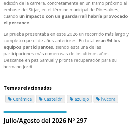
edición de la carrera, concretamente en un tramo próximo al
embase del Sitjar, en el término municipal de Ribesalbes,
cuando
un impacto con un guardarraíl habría provocado
el percance.
La prueba presentaba en este 2026 un recorrido más largo y
completo que el de años anteriores. En total
eran 94 los
equipos participantes,
siendo esta una de las
participaciones más numerosas de los últimos años.
Descanse en paz Samuel y pronta recuperación para su
hermano Jordi.
Temas relacionados
Cerámica
Castellón
azulejo
l'Alcora
Julio/Agosto del 2026 Nº 297