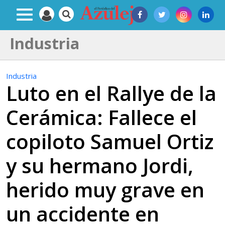
Industria
Industria
Luto en el Rallye de la
Cerámica: Fallece el
copiloto Samuel Ortiz
y su hermano Jordi,
herido muy grave en
un accidente en