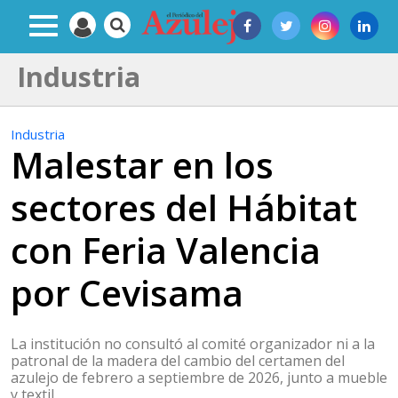
Industria
Industria
Malestar en los
sectores del Hábitat
con Feria Valencia
por Cevisama
La institución no consultó al comité organizador ni a la
patronal de la madera del cambio del certamen del
azulejo de febrero a septiembre de 2026, junto a mueble
y textil