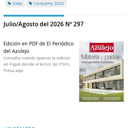
Italia
Cevisama 2026
Julio/Agosto del 2026 Nº 297
Edición en PDF de El Periódico
del Azulejo
Consulta cuando quieras la edición
en Papel desde el lector de PDFs.
Pulsa aquí