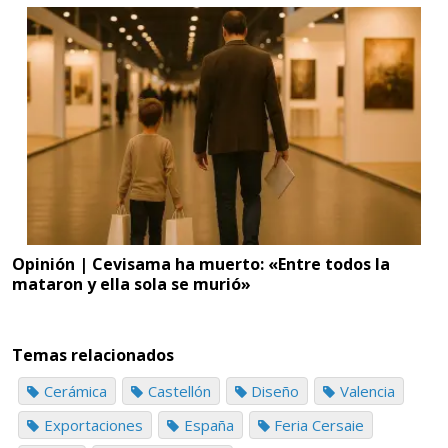
Opinión | Cevisama ha muerto: «Entre todos la
mataron y ella sola se murió»
Temas relacionados
Cerámica
Castellón
Diseño
Valencia
Exportaciones
España
Feria Cersaie