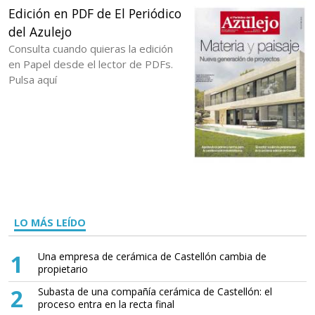
Edición en PDF de El Periódico
del Azulejo
Consulta cuando quieras la edición
en Papel desde el lector de PDFs.
Pulsa aquí
LO MÁS LEÍDO
1
Una empresa de cerámica de Castellón cambia de
propietario
2
Subasta de una compañía cerámica de Castellón: el
proceso entra en la recta final