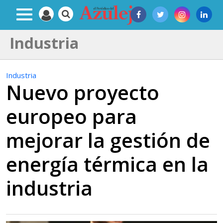
Industria
Industria
Nuevo proyecto
europeo para
mejorar la gestión de
energía térmica en la
industria