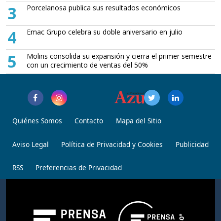
3
Porcelanosa publica sus resultados económicos
4
Emac Grupo celebra su doble aniversario en julio
5
Molins consolida su expansión y cierra el primer semestre
con un crecimiento de ventas del 50%
Quiénes Somos
Contacto
Mapa del Sitio
Aviso Legal
Política de Privacidad y Cookies
Publicidad
RSS
Preferencias de Privacidad