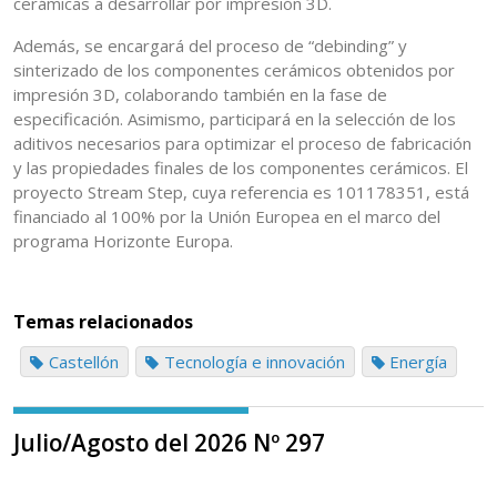
cerámicas a desarrollar por impresión 3D.
Además, se encargará del proceso de “debinding” y
sinterizado de los componentes cerámicos obtenidos por
impresión 3D, colaborando también en la fase de
especificación. Asimismo, participará en la selección de los
aditivos necesarios para optimizar el proceso de fabricación
y las propiedades finales de los componentes cerámicos. El
proyecto Stream Step, cuya referencia es 101178351, está
financiado al 100% por la Unión Europea en el marco del
programa Horizonte Europa.
Temas relacionados
Castellón
Tecnología e innovación
Energía
Julio/Agosto del 2026 Nº 297