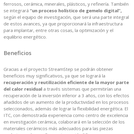
ferrosos, cerámica, minerales, plásticos, y refinería. También
se integrará
“un proceso holístico de gemelo digital”,
según el equipo de investigación, que será una parte integral
de estos avances, ya que proporcionará la infraestructura
para implantar, entre otras cosas, la optimización y el
equilibrio energético.
Beneficios
Gracias a el proyecto StreamStep se podrán obtener
beneficios muy significativos, ya que se logrará la
recuperación y reutilización eficiente de la mayor parte
del calor residual
a través sistemas que permitirían una
recuperación de la inversión inferior a 3 años, con los efectos
añadidos de un aumento de la productividad en los procesos
seleccionados, además de lograr la flexibilidad energética. El
ITC, con demostrada experiencia como centro de excelencia
en investigación cerámica, colaborará en la selección de los
materiales cerámicos más adecuados para las piezas