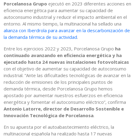
Porcelanosa Grupo
ejecutó en 2023 diferentes acciones en
eficiencia energética para aumentar su capacidad de
autoconsumo industrial y reducir el impacto ambiental en el
entorno. Al mismo tiempo, la multinacional ha sellado una
alianza con Iberdrola para avanzar en la descarbonización de
la demanda térmica de su actividad
.
Entre los ejercicios 2022 y 2023, Porcelanosa Grupo
ha
continuado avanzando en eficiencia energética y ha
ejecutado hasta 24 nuevas instalaciones fotovoltaicas
con el objetivo de aumentar su capacidad de autoconsumo
industrial. “Ante las dificultades tecnológicas de avanzar en la
reducción de emisiones de los principales puntos de
demanda térmica, desde Porcelanosa Grupo hemos
apostado por aumentar nuestros esfuerzos en eficiencia
energética y fomentar el autoconsumo eléctrico”, confirma
Antonio Latorre, director de Desarrollo Sostenible e
Innovación Tecnológica de Porcelanosa
.
En su apuesta por el autoabastecimiento eléctrico, la
multinacional española ha realizado hasta 17 nuevas