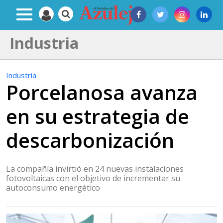
Industria
Industria
Porcelanosa avanza
en su estrategia de
descarbonización
La compañía invirtió en 24 nuevas instalaciones
fotovoltaicas con el objetivo de incrementar su
autoconsumo energético