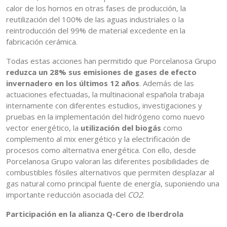
calor de los hornos en otras fases de producción, la
reutilización del 100% de las aguas industriales o la
reintroducción del 99% de material excedente en la
fabricación cerámica.
Todas estas acciones han permitido que Porcelanosa Grupo
reduzca un 28% sus emisiones de gases de efecto
invernadero en los últimos 12 años
. Además de las
actuaciones efectuadas, la multinacional española trabaja
internamente con diferentes estudios, investigaciones y
pruebas en la implementación del hidrógeno como nuevo
vector energético, la
utilización del biogás
como
complemento al mix energético y la electrificación de
procesos como alternativa energética. Con ello, desde
Porcelanosa Grupo valoran las diferentes posibilidades de
combustibles fósiles alternativos que permiten desplazar al
gas natural como principal fuente de energía, suponiendo una
importante reducción asociada del
CO2
.
Participación en la alianza Q-Cero de Iberdrola