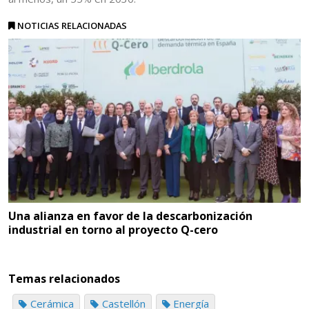
NOTICIAS RELACIONADAS
Una alianza en favor de la descarbonización
industrial en torno al proyecto Q-cero
Temas relacionados
Cerámica
Castellón
Energía