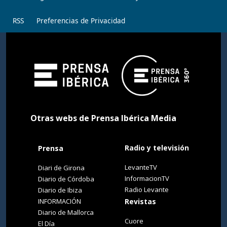
RSS
Preferencias de Privacidad
Otras webs de Prensa Ibérica Media
Radio y televisión
Prensa
LevanteTV
Diari de Girona
InformacionTV
Diario de Córdoba
Radio Levante
Diario de Ibiza
INFORMACIÓN
Revistas
Diario de Mallorca
Cuore
El Día