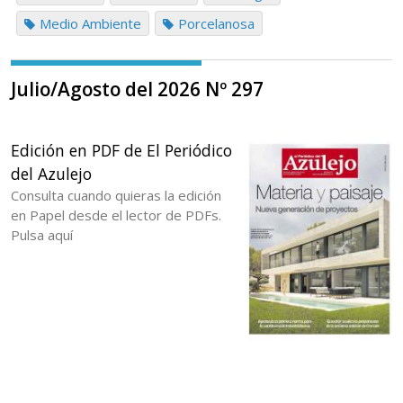
Medio Ambiente
Porcelanosa
Julio/Agosto del 2026 Nº 297
Edición en PDF de El Periódico
del Azulejo
Consulta cuando quieras la edición
en Papel desde el lector de PDFs.
Pulsa aquí