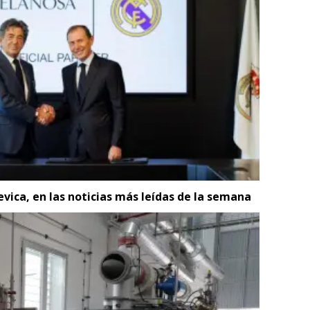
evica, en las noticias más leídas de la semana