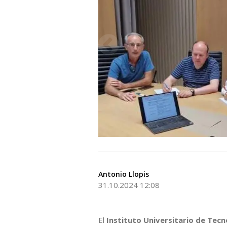
Antonio Llopis
31.10.2024 12:08
El
Instituto Universitario de Tecn