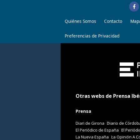
Quiénes Somos
Contacto
Mapa
Preferencias de Privacidad
Otras webs de Prensa Ibé
Prensa
Diari de Girona
Diario de Córdob
El Periódico de España
El Periódi
La Nueva España
La Opinión A C