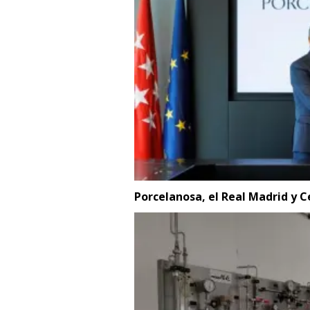
Porcelanosa, el Real Madrid y C