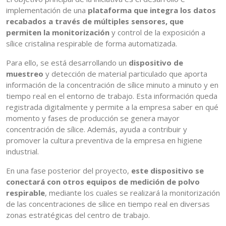
implementación de una
plataforma que integra los datos
recabados a través de múltiples sensores, que
permiten la monitorización
y control de la exposición a
sílice cristalina respirable de forma automatizada.
Para ello, se está desarrollando un
dispositivo de
muestreo
y detección de material particulado que aporta
información de la concentración de sílice minuto a minuto y en
tiempo real en el entorno de trabajo. Esta información queda
registrada digitalmente y permite a la empresa saber en qué
momento y fases de producción se genera mayor
concentración de sílice. Además, ayuda a contribuir y
promover la cultura preventiva de la empresa en higiene
industrial.
En una fase posterior del proyecto,
este dispositivo se
conectará con otros equipos de medición de polvo
respirable
, mediante los cuales se realizará la monitorización
de las concentraciones de sílice en tiempo real en diversas
zonas estratégicas del centro de trabajo.