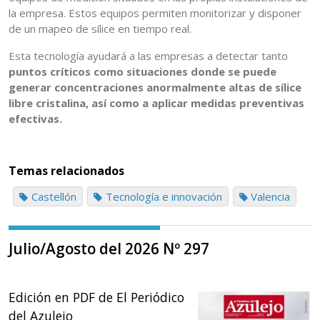
la empresa. Estos equipos permiten monitorizar y disponer
de un mapeo de sílice en tiempo real.
Esta tecnología ayudará a las empresas a detectar tanto
puntos críticos como situaciones donde se puede
generar concentraciones anormalmente altas de sílice
libre cristalina, así como a aplicar medidas preventivas
efectivas.
Temas relacionados
Castellón
Tecnología e innovación
Valencia
Julio/Agosto del 2026 Nº 297
Edición en PDF de El Periódico
del Azulejo