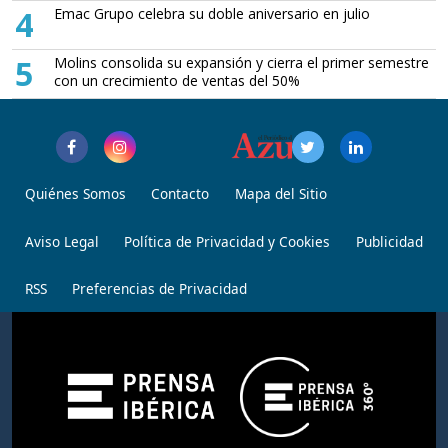
4
Emac Grupo celebra su doble aniversario en julio
5
Molins consolida su expansión y cierra el primer semestre
con un crecimiento de ventas del 50%
Quiénes Somos
Contacto
Mapa del Sitio
Aviso Legal
Política de Privacidad y Cookies
Publicidad
RSS
Preferencias de Privacidad