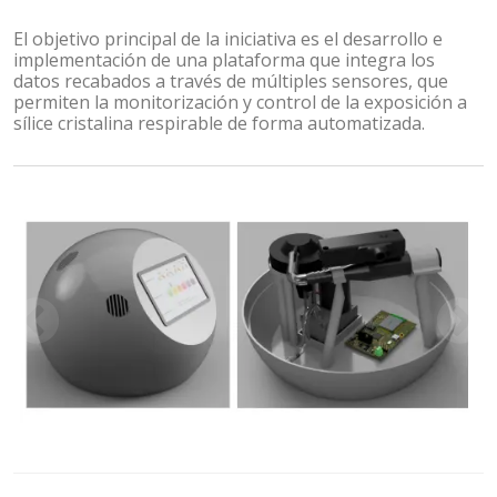
El objetivo principal de la iniciativa es el desarrollo e
implementación de una plataforma que integra los
datos recabados a través de múltiples sensores, que
permiten la monitorización y control de la exposición a
sílice cristalina respirable de forma automatizada.