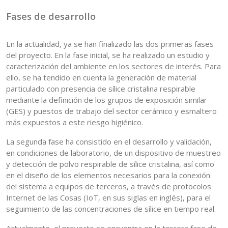
Fases de desarrollo
En la actualidad, ya se han finalizado las dos primeras fases
del proyecto. En la fase inicial, se ha realizado un estudio y
caracterización del ambiente en los sectores de interés. Para
ello, se ha tendido en cuenta la generación de material
particulado con presencia de sílice cristalina respirable
mediante la definición de los grupos de exposición similar
(GES) y puestos de trabajo del sector cerámico y esmaltero
más expuestos a este riesgo higiénico.
La segunda fase ha consistido en el desarrollo y validación,
en condiciones de laboratorio, de un dispositivo de muestreo
y detección de polvo respirable de sílice cristalina, así como
en el diseño de los elementos necesarios para la conexión
del sistema a equipos de terceros, a través de protocolos
Internet de las Cosas (IoT, en sus siglas en inglés), para el
seguimiento de las concentraciones de sílice en tiempo real.