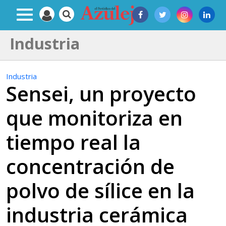
Industria
Industria
Sensei, un proyecto
que monitoriza en
tiempo real la
concentración de
polvo de sílice en la
industria cerámica