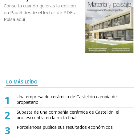
Consulta cuando quieras la edición
en Papel desde el lector de PDFs.
Pulsa aquí
LO MÁS LEÍDO
1
Una empresa de cerámica de Castellón cambia de
propietario
2
Subasta de una compañía cerámica de Castellón: el
proceso entra en la recta final
3
Porcelanosa publica sus resultados económicos