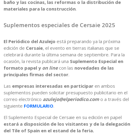
baño y las cocinas, las reformas o la distribución de
materiales para la construcción
.
Suplementos especiales de Cersaie 2025
El Periódico del Azulejo
está preparando ya la próxima
edición de
Cersaie
, el evento en tierras italianas que se
celebrará durante la última semana de septiembre. Para la
ocasión, la revista publicará una
Suplemento Especial en
formato papel y
on line
con las
novedades de las
principales firmas del sector
.
Las
empresas interesadas en participar
en ambos
suplementos pueden solicitar presupuesto publicitario en el
correo electrónico
azulejo@elperiodico.com
o a través del
siguiente
FORMULARIO
.
El Suplemento Especial de Cersaie en su edición en papel
estará a disposición de los visitantes y de la delegación
del Tile of Spain en el estand de la feria.