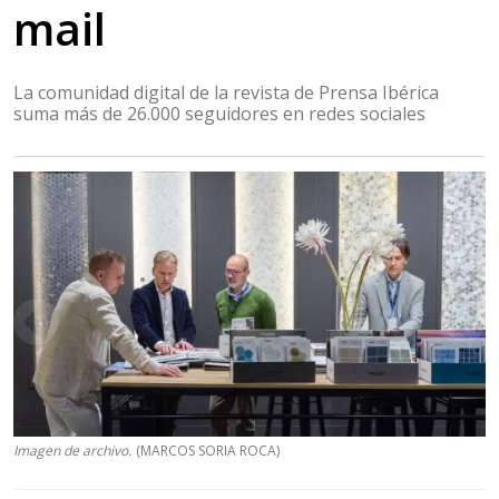
mail
La comunidad digital de la revista de Prensa Ibérica
suma más de 26.000 seguidores en redes sociales
Imagen de archivo.
(MARCOS SORIA ROCA)