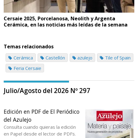
Cersaie 2025, Porcelanosa, Neolith y Argenta
Cerámica, en las noticias más leídas de la semana
Temas relacionados
Cerámica
Castellón
azulejo
Tile of Spain
Feria Cersaie
Julio/Agosto del 2026 Nº 297
Edición en PDF de El Periódico
del Azulejo
Consulta cuando quieras la edición
en Papel desde el lector de PDFs.