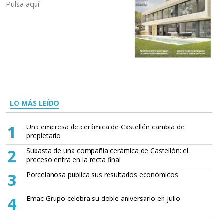
Pulsa aquí
LO MÁS LEÍDO
1
Una empresa de cerámica de Castellón cambia de
propietario
2
Subasta de una compañía cerámica de Castellón: el
proceso entra en la recta final
3
Porcelanosa publica sus resultados económicos
4
Emac Grupo celebra su doble aniversario en julio