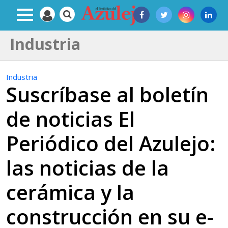
Industria
Industria
Suscríbase al boletín
de noticias El
Periódico del Azulejo:
las noticias de la
cerámica y la
construcción en su e-